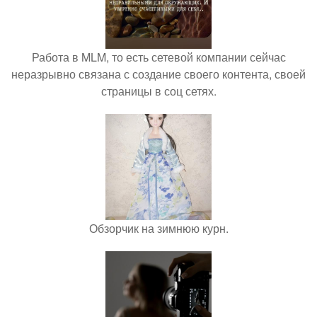
Работа в MLM, то есть сетевой компании сейчас
неразрывно связана с создание своего контента, своей
страницы в соц сетях.
Обзорчик на зимнюю курн.