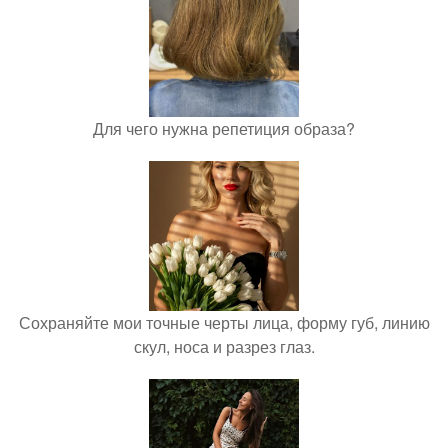
Для чего нужна репетиция образа?
Сохраняйте мои точные черты лица, форму губ, линию
скул, носа и разрез глаз.