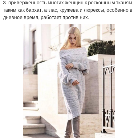
3. приверженность многих женщин к роскошным тканям,
таким как бархат, атлас, кружева и люрексы, особенно в
дневное время, работает против них.