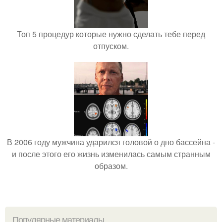
Топ 5 процедур которые нужно сделать тебе перед
отпуском.
В 2006 году мужчина ударился головой о дно бассейна -
и после этого его жизнь изменилась самым странным
образом.
Популярные материалы