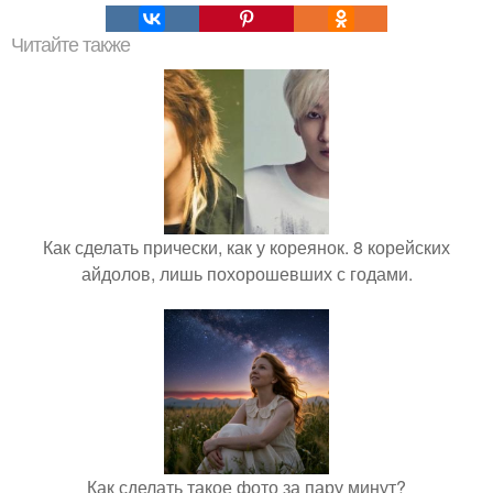
Читайте также
Как сделать прически, как у кореянок. 8 корейских
айдолов, лишь похорошевших с годами.
Как сделать такое фото за пару минут?