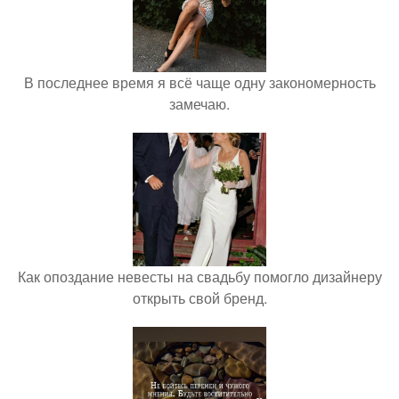
В последнее время я всё чаще одну закономерность
замечаю.
Как опоздание невесты на свадьбу помогло дизайнеру
открыть свой бренд.