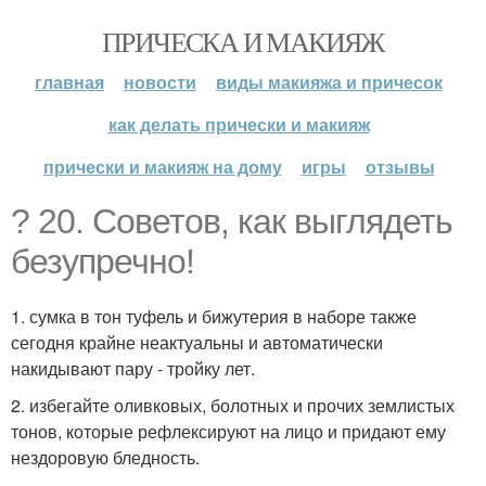
ПРИЧЕСКА И МАКИЯЖ
главная
новости
виды макияжа и причесок
как делать прически и макияж
прически и макияж на дому
игры
отзывы
? 20. Советов, как выглядеть
безупречно!
1. сумка в тон туфель и бижутерия в наборе также
сегодня крайне неактуальны и автоматически
накидывают пару - тройку лет.
2. избегайте оливковых, болотных и прочих землистых
тонов, которые рефлексируют на лицо и придают ему
нездоровую бледность.