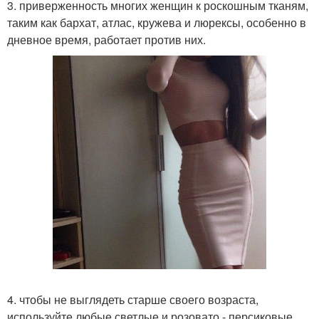
3. приверженность многих женщин к роскошным тканям,
таким как бархат, атлас, кружева и люрексы, особенно в
дневное время, работает против них.
4. чтобы не выглядеть старше своего возраста,
используйте любые светлые и розовато - персиковые