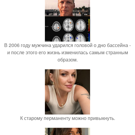
В 2006 году мужчина ударился головой о дно бассейна -
и после этого его жизнь изменилась самым странным
образом.
К старому перманенту можно привыкнуть.