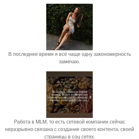
В последнее время я всё чаще одну закономерность
замечаю.
Работа в MLM, то есть сетевой компании сейчас
неразрывно связана с создание своего контента, своей
страницы в соц сетях.