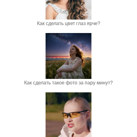
Как сделать цвет глаз ярче?
Как сделать такое фото за пару минут?