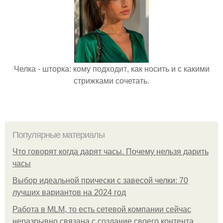
Челка - шторка: кому подходит, как носить и с какими
стрижками сочетать.
Популярные материалы
Что говорят когда дарят часы. Почему нельзя дарить
часы
Выбор идеальной прически с завесой челки: 70
лучших вариантов на 2024 год
Работа в MLM, то есть сетевой компании сейчас
неразрывно связана с создание своего контента,