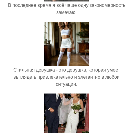
В последнее время я всё чаще одну закономерность
замечаю.
Стильная девушка - это девушка, которая умеет
выглядеть привлекательно и элегантно в любои
ситуации.