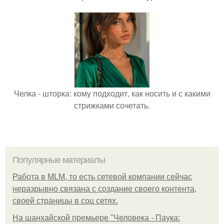
Челка - шторка: кому подходит, как носить и с какими
стрижками сочетать.
Популярные материалы
Работа в MLM, то есть сетевой компании сейчас
неразрывно связана с создание своего контента,
своей страницы в соц сетях.
На шанхайской премьере "Человека - Паука: