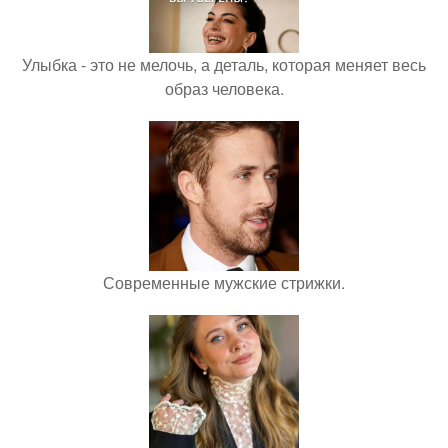
Улыбка - это не мелочь, а деталь, которая меняет весь
образ человека.
Современные мужские стрижки.