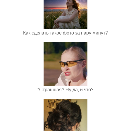
Как сделать такое фото за пару минут?
"Страшная? Ну да, и что?