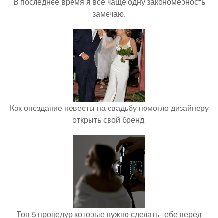
В последнее время я всё чаще одну закономерность
замечаю.
Как опоздание невесты на свадьбу помогло дизайнеру
открыть свой бренд.
Топ 5 процедур которые нужно сделать тебе перед