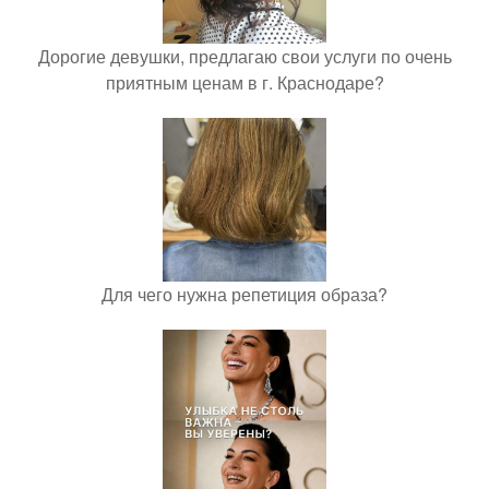
Дорогие девушки, предлагаю свои услуги по очень
приятным ценам в г. Краснодаре?
Для чего нужна репетиция образа?