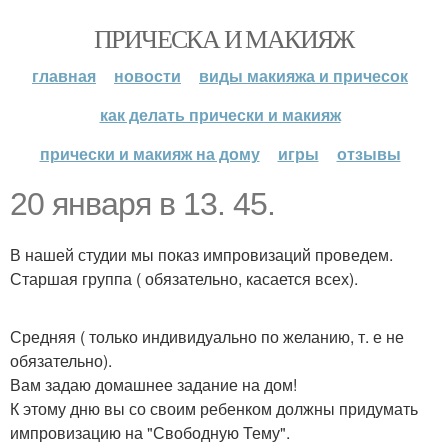
ПРИЧЕСКА И МАКИЯЖ
главная
новости
виды макияжа и причесок
как делать прически и макияж
прически и макияж на дому
игры
отзывы
20 января в 13. 45.
В нашей студии мы показ импровизаций проведем.
Старшая группа ( обязательно, касается всех).
Средняя ( только индивидуально по желанию, т. е не
обязательно).
Вам задаю домашнее задание на дом!
К этому дню вы со своим ребенком должны придумать
импровизацию на "Свободную Тему".