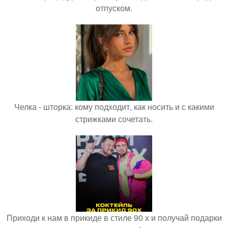
отпуском.
Челка - шторка: кому подходит, как носить и с какими
стрижками сочетать.
Приходи к нам в прикиде в стиле 90 х и получай подарки