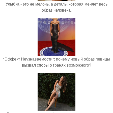
Улыбка - это не мелочь, а деталь, которая меняет весь
образ человека.
"Эффект Неузнаваемости": почему новый образ певицы
вызвал споры о гранях возможного?