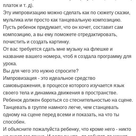
платок и т. д).
Эту импровизацию можно сделать как по сюжету сказки,
мультика или просто как танцевальную композицию.
Пусть ребенок придумает, что он хочет, составит сам
композицию, а вы ему поможете отредактировать,
почистить и создать картинку.
От вас требуется сдать мне музыку на флешке и
название вашего номера, чтоб я создала программу для
урока.
Вы для чего это нужно спросите?
Импровизация - это идеальное средство
самовыражения, в процессе которого изучается язык
своего тела и динамика движения в пространстве.
Ребенок должен бороться со стеснительностью на сцене.
Танцевать в группе намного легче, чем станцевать
одному на сцене перед всеми и показать, на что ты
способен.
И объясните пожалуйста ребенку, что кроме него - никто