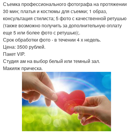
Съемка профессионального фотографа на протяжении
30 мин; платья и костюмы для съемки; 1 образ,
консультация стилиста; 5 фото с качественной ретушью
(также возможно получить за дополнительную оплату
еще 5 или более фото с ретушью);.
Срок обработки фото - в течении 4 х недель.
Цена: 3500 рублей.
Пакет VIP.
Студия ам на выбор белый или темный зал.
Макияж прическа.