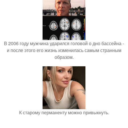
В 2006 году мужчина ударился головой о дно бассейна -
и после этого его жизнь изменилась самым странным
образом.
К старому перманенту можно привыкнуть.