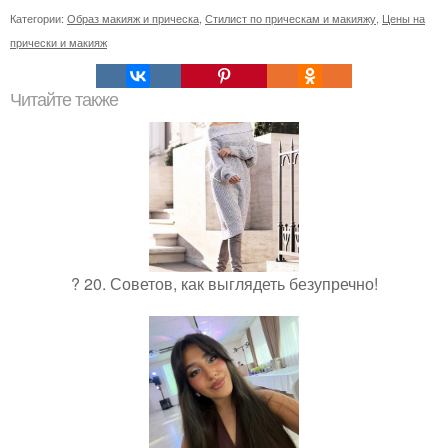
Категории:
Образ макияж и прическа
,
Стилист по прическам и макияжу
,
Цены на
прически и макияж
Читайте также
? 20. Советов, как выглядеть безупречно!