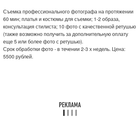
Съемка профессионального фотографа на протяжении
60 мин; платья и костюмы для съемки; 1-2 образа,
консультация стилиста; 10 фото с качественной ретушью
(также возможно получить за дополнительную оплату
еще 5 или более фото с ретушью).
Срок обработки фото - в течении 2-3 х недель. Цена:
5500 рублей.