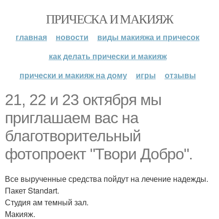
ПРИЧЕСКА И МАКИЯЖ
главная
новости
виды макияжа и причесок
как делать прически и макияж
прически и макияж на дому
игры
отзывы
21, 22 и 23 октября мы
приглашаем вас на
благотворительный
фотопроект "Твори Добро".
Все вырученные средства пойдут на лечение надежды.
Пакет Standart.
Студия ам темный зал.
Макияж.