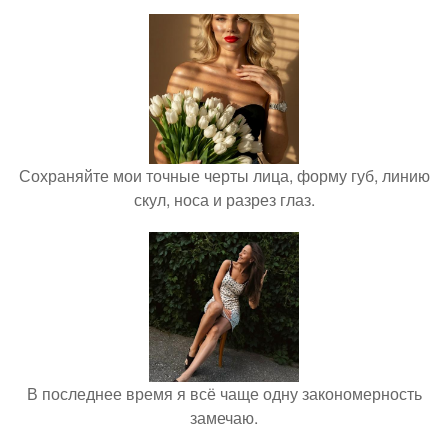
Сохраняйте мои точные черты лица, форму губ, линию
скул, носа и разрез глаз.
В последнее время я всё чаще одну закономерность
замечаю.