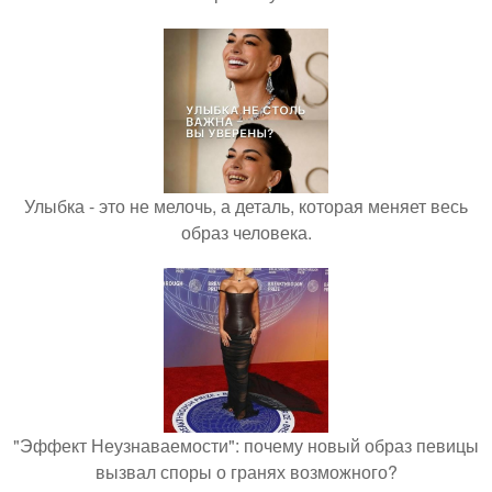
Улыбка - это не мелочь, а деталь, которая меняет весь
образ человека.
"Эффект Неузнаваемости": почему новый образ певицы
вызвал споры о гранях возможного?