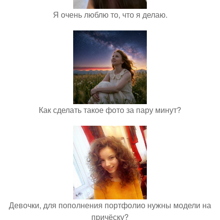
Я очень люблю то, что я делаю.
Как сделать такое фото за пару минут?
Девочки, для пополнения портфолио нужны модели на
причёску?