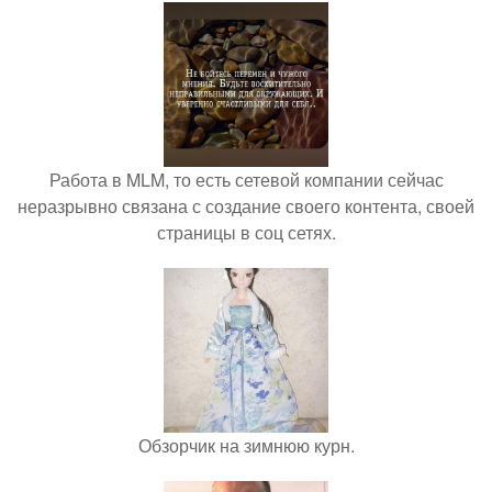
Работа в MLM, то есть сетевой компании сейчас
неразрывно связана с создание своего контента, своей
страницы в соц сетях.
Обзорчик на зимнюю курн.