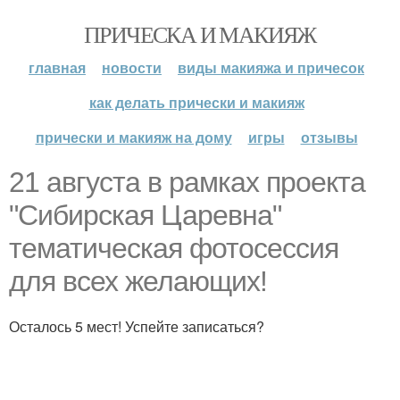
ПРИЧЕСКА И МАКИЯЖ
главная
новости
виды макияжа и причесок
как делать прически и макияж
прически и макияж на дому
игры
отзывы
21 августа в рамках проекта
"Сибирская Царевна"
тематическая фотосессия
для всех желающих!
Осталось 5 мест! Успейте записаться?