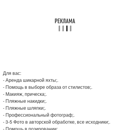
Для вас:
- Аренда шикарной яхты;.
- Помощь в выборе образа от стилистов;.
- Макияж, прическа;.
- Пляжные накидки;.
- Пляжные шляпки;.
- Профессиональный фотограф;.
- 3-5 Фото в авторской обработке, все исходники;.
- Помощь в позировании;.