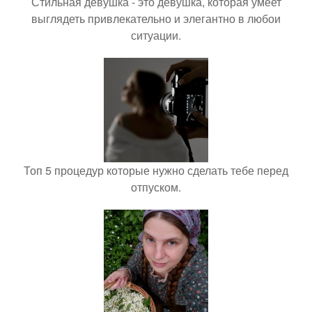
Стильная девушка - это девушка, которая умеет
выглядеть привлекательно и элегантно в любои
ситуации.
Топ 5 процедур которые нужно сделать тебе перед
отпуском.