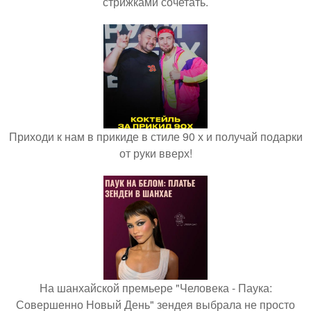
стрижками сочетать.
Приходи к нам в прикиде в стиле 90 х и получай подарки
от руки вверх!
На шанхайской премьере "Человека - Паука:
Совершенно Новый День" зендея выбрала не просто