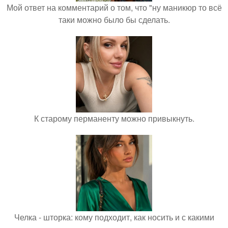
Мой ответ на комментарий о том, что "ну маникюр то всё
таки можно было бы сделать.
К старому перманенту можно привыкнуть.
Челка - шторка: кому подходит, как носить и с какими