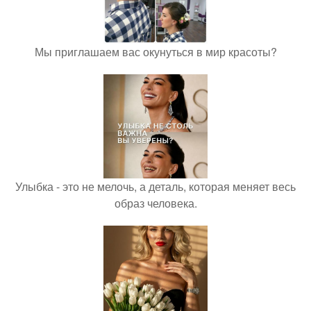
Мы приглашаем вас окунуться в мир красоты?
Улыбка - это не мелочь, а деталь, которая меняет весь
образ человека.