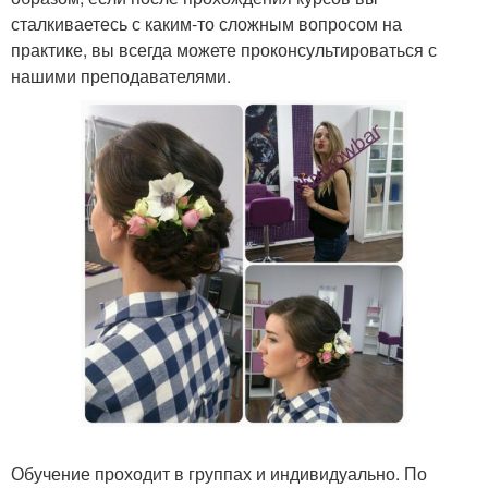
сталкиваетесь с каким-то сложным вопросом на
практике, вы всегда можете проконсультироваться с
нашими преподавателями.
Обучение проходит в группах и индивидуально. По