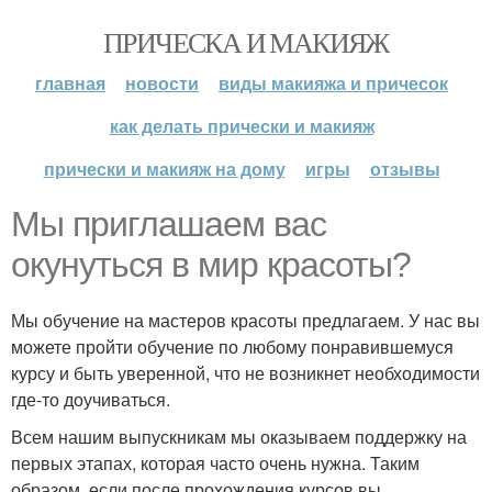
ПРИЧЕСКА И МАКИЯЖ
главная
новости
виды макияжа и причесок
как делать прически и макияж
прически и макияж на дому
игры
отзывы
Мы приглашаем вас
окунуться в мир красоты?
Мы обучение на мастеров красоты предлагаем. У нас вы
можете пройти обучение по любому понравившемуся
курсу и быть уверенной, что не возникнет необходимости
где-то доучиваться.
Всем нашим выпускникам мы оказываем поддержку на
первых этапах, которая часто очень нужна. Таким
образом, если после прохождения курсов вы