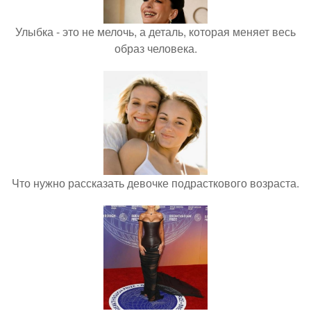
Улыбка - это не мелочь, а деталь, которая меняет весь
образ человека.
Что нужно рассказать девочке подрасткового возраста.