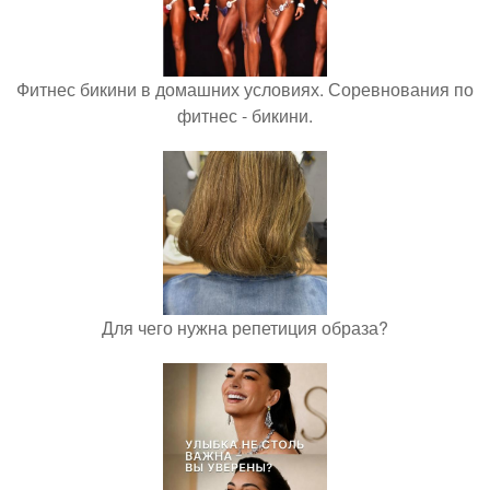
Фитнес бикини в домашних условиях. Соревнования по
фитнес - бикини.
Для чего нужна репетиция образа?