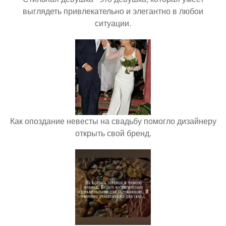
выглядеть привлекательно и элегантно в любои
ситуации.
Как опоздание невесты на свадьбу помогло дизайнеру
открыть свой бренд.