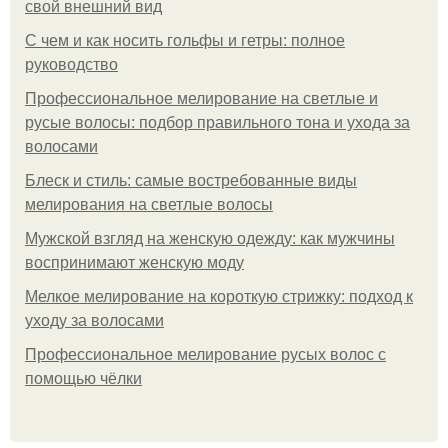
свой внешний вид
С чем и как носить гольфы и гетры: полное
руководство
Профессиональное мелирование на светлые и
русые волосы: подбор правильного тона и ухода за
волосами
Блеск и стиль: самые востребованные виды
мелирования на светлые волосы
Мужской взгляд на женскую одежду: как мужчины
воспринимают женскую моду
Мелкое мелирование на короткую стрижку: подход к
уходу за волосами
Профессиональное мелирование русых волос с
помощью чёлки