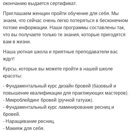
окончанию выдается сертификат.
Приглашаем женщин пройти обучение для себя. Мы
знаем, что сейчас очень легко потеряться в бесконечном
потоке информации. Наши программы составлены так,
что вы получаете только те знания, которые пригодятся
вам в жизни.
Наша уютная школа и приятные преподаватели вас
ждут!
Курсы, которые вы можете пройти в нашей школе
красоты:
- Фундаментальный курс дизайн бровей (базовый и
повышение квалификации для практикующих мастеров).
- Микроблейдинг бровей (ручной татуаж).
- Фундаментальный курс ламинирование ресниц и
бровей.
- Наращивание ресниц.
- Макияж для себя.