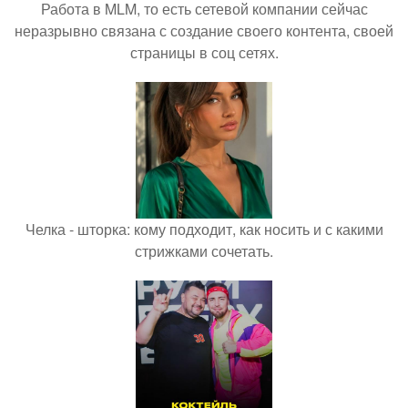
Работа в MLM, то есть сетевой компании сейчас
неразрывно связана с создание своего контента, своей
страницы в соц сетях.
Челка - шторка: кому подходит, как носить и с какими
стрижками сочетать.