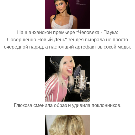
На шанхайской премьере "Человека - Паука:
Совершенно Новый День" зендея выбрала не просто
очередной наряд, а настоящий артефакт высокой моды.
Глюкоза сменила образ и удивила поклонников.