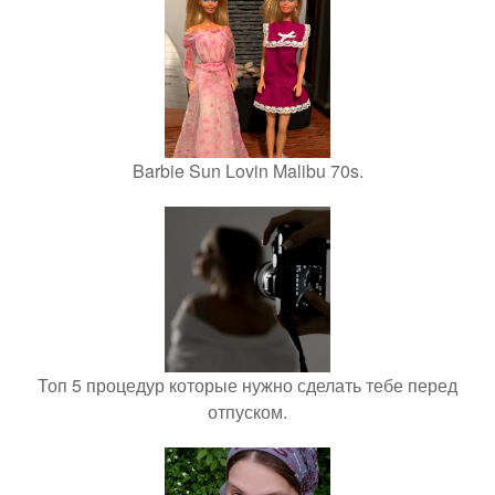
Barbie Sun Lovin Malibu 70s.
Топ 5 процедур которые нужно сделать тебе перед
отпуском.