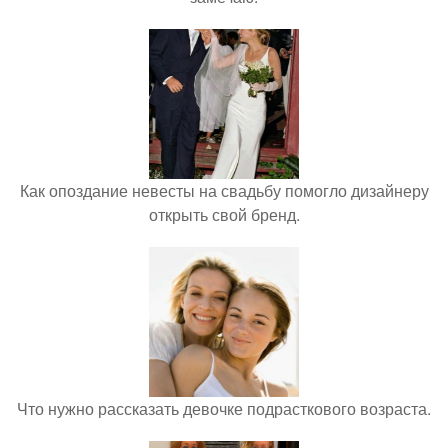
Как опоздание невесты на свадьбу помогло дизайнеру
открыть свой бренд.
Что нужно рассказать девочке подрасткового возраста.