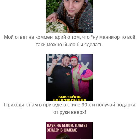
Мой ответ на комментарий о том, что "ну маникюр то всё
таки можно было бы сделать.
Приходи к нам в прикиде в стиле 90 х и получай подарки
от руки вверх!