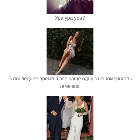
Ура ура ура?
В последнее время я всё чаще одну закономерность
замечаю.