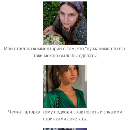
Мой ответ на комментарий о том, что "ну маникюр то всё
таки можно было бы сделать.
Челка - шторка: кому подходит, как носить и с какими
стрижками сочетать.