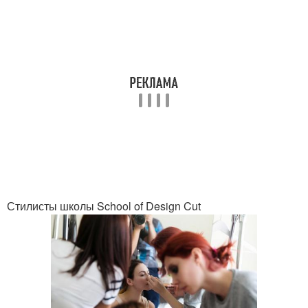
Стилисты школы School of Design Cut