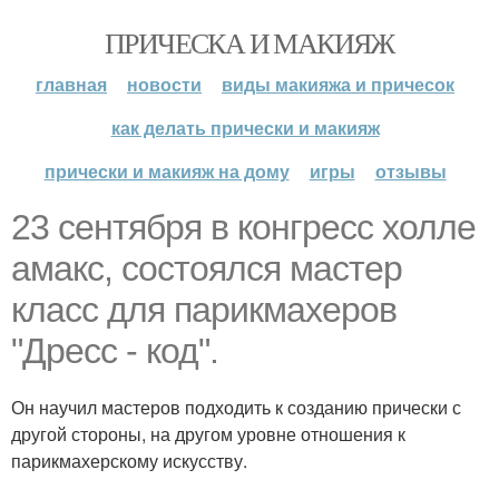
ПРИЧЕСКА И МАКИЯЖ
главная
новости
виды макияжа и причесок
как делать прически и макияж
прически и макияж на дому
игры
отзывы
23 сентября в конгресс холле
амакс, состоялся мастер
класс для парикмахеров
"Дресс - код".
Он научил мастеров подходить к созданию прически с
другой стороны, на другом уровне отношения к
парикмахерскому искусству.