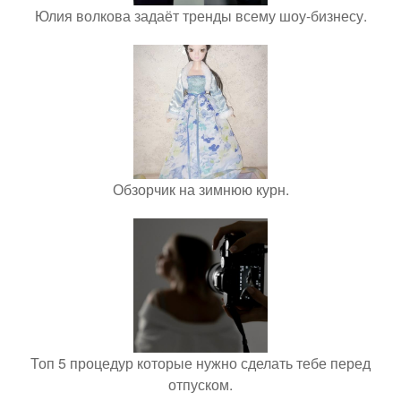
Юлия волкова задаёт тренды всему шоу-бизнесу.
Обзорчик на зимнюю курн.
Топ 5 процедур которые нужно сделать тебе перед
отпуском.