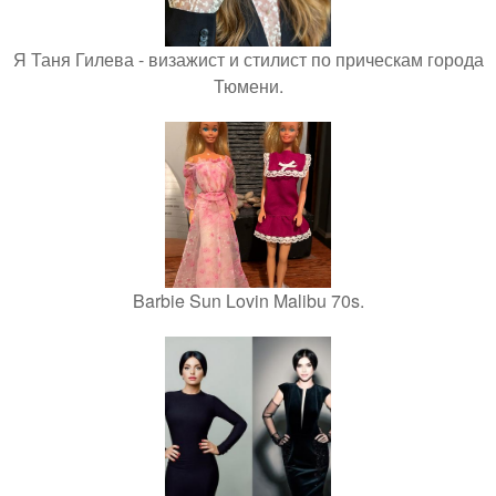
Я Таня Гилева - визажист и стилист по прическам города
Тюмени.
Barbie Sun Lovin Malibu 70s.