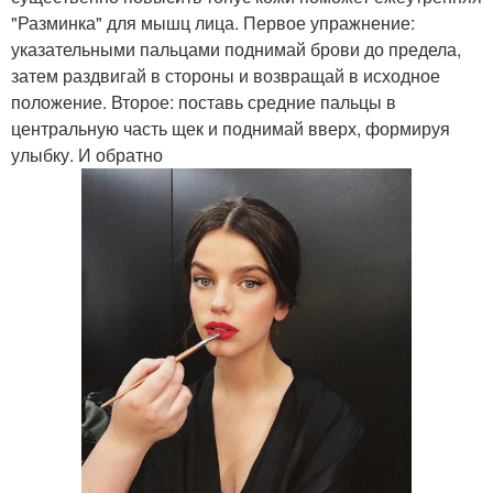
"Разминка" для мышц лица. Первое упражнение:
указательными пальцами поднимай брови до предела,
затем раздвигай в стороны и возвращай в исходное
положение. Второе: поставь средние пальцы в
центральную часть щек и поднимай вверх, формируя
улыбку. И обратно