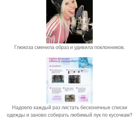
Глюкоза сменила образ и удивила поклонников.
Надоело каждый раз листать бесконечные списки
одежды и заново собирать любимый лук по кусочкам?