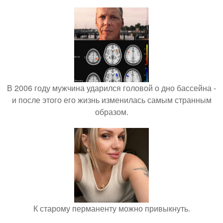
В 2006 году мужчина ударился головой о дно бассейна -
и после этого его жизнь изменилась самым странным
образом.
К старому перманенту можно привыкнуть.