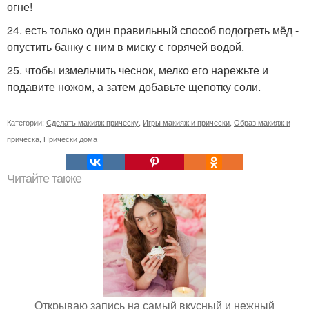
огне!
24. есть только один правильный способ подогреть мёд -
опустить банку с ним в миску с горячей водой.
25. чтобы измельчить чеснок, мелко его нарежьте и
подавите ножом, а затем добавьте щепотку соли.
Категории:
Сделать макияж прическу
,
Игры макияж и прически
,
Образ макияж и
прическа
,
Прически дома
Читайте также
Открываю запись на самый вкусный и нежный