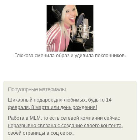
Глюкоза сменила образ и удивила поклонников.
Популярные материалы
Шикарный подарок для любимых, будь то 14
февраля, 8 марта или день рождения!
Работа в MLM, то есть сетевой компании сейчас
неразрывно связана с создание своего контента,
своей страницы в соц сетях.