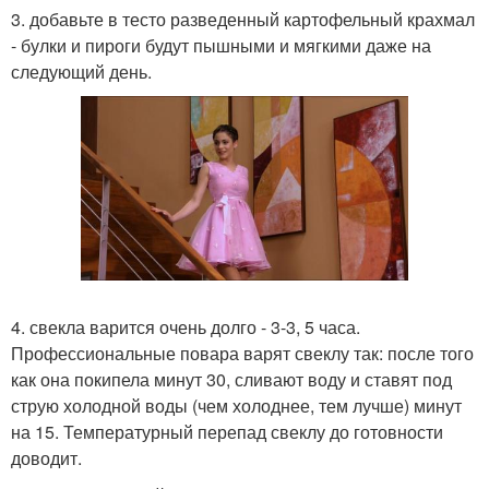
3. добавьте в тесто разведенный картофельный крахмал
- булки и пироги будут пышными и мягкими даже на
следующий день.
4. свекла варится очень долго - 3-3, 5 часа.
Профессиональные повара варят свеклу так: после того
как она покипела минут 30, сливают воду и ставят под
струю холодной воды (чем холоднее, тем лучше) минут
на 15. Температурный перепад свеклу до готовности
доводит.