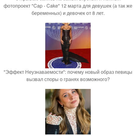
фотопроект "Cap - Cake" 12 марта для девушек (а так же
беременных) и девочек от 8 лет.
"Эффект Неузнаваемости": почему новый образ певицы
вызвал споры о гранях возможного?