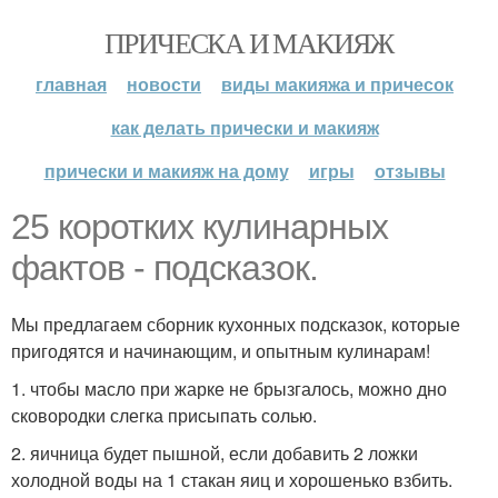
ПРИЧЕСКА И МАКИЯЖ
главная
новости
виды макияжа и причесок
как делать прически и макияж
прически и макияж на дому
игры
отзывы
25 коротких кулинарных
фактов - подсказок.
Мы предлагаем сборник кухонных подсказок, которые
пригодятся и начинающим, и опытным кулинарам!
1. чтобы масло при жарке не брызгалось, можно дно
сковородки слегка присыпать солью.
2. яичница будет пышной, если добавить 2 ложки
холодной воды на 1 стакан яиц и хорошенько взбить.