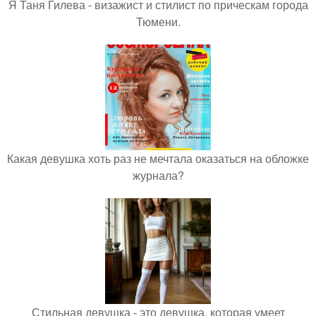
Я Таня Гилева - визажист и стилист по прическам города
Тюмени.
Какая девушка хоть раз не мечтала оказаться на обложке
журнала?
Стильная девушка - это девушка, которая умеет