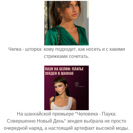
Челка - шторка: кому подходит, как носить и с какими
стрижками сочетать.
На шанхайской премьере "Человека - Паука:
Совершенно Новый День" зендея выбрала не просто
очередной наряд, а настоящий артефакт высокой моды.