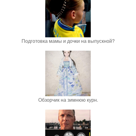
Подготовка мамы и дочки на выпускной?
Обзорчик на зимнюю курн.