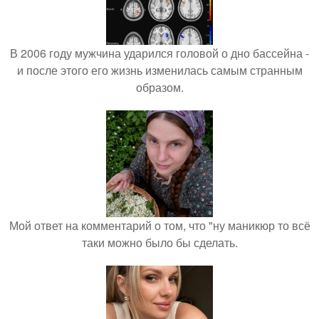
В 2006 году мужчина ударился головой о дно бассейна -
и после этого его жизнь изменилась самым странным
образом.
Мой ответ на комментарий о том, что "ну маникюр то всё
таки можно было бы сделать.