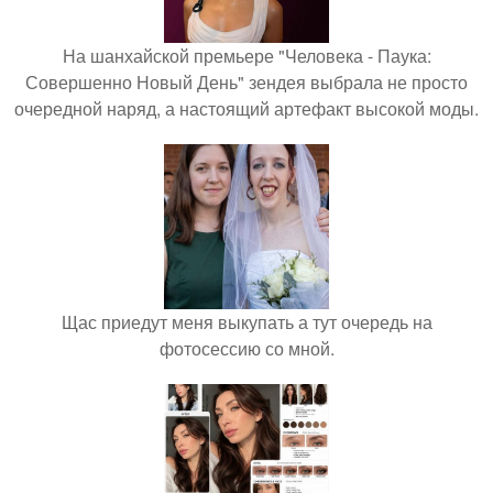
На шанхайской премьере "Человека - Паука:
Совершенно Новый День" зендея выбрала не просто
очередной наряд, а настоящий артефакт высокой моды.
Щас приедут меня выкупать а тут очередь на
фотосессию со мной.