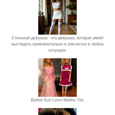
Стильная девушка - это девушка, которая умеет
выглядеть привлекательно и элегантно в любои
ситуации.
Barbie Sun Lovin Malibu 70s.