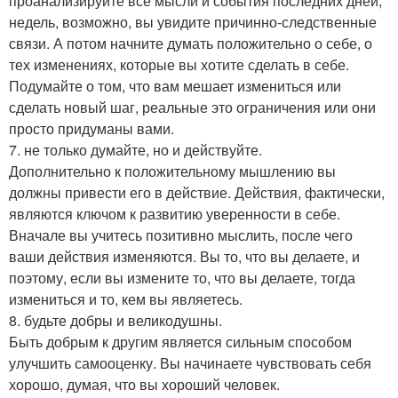
проанализируйте все мысли и события последних дней,
недель, возможно, вы увидите причинно-следственные
связи. А потом начните думать положительно о себе, о
тех изменениях, которые вы хотите сделать в себе.
Подумайте о том, что вам мешает измениться или
сделать новый шаг, реальные это ограничения или они
просто придуманы вами.
7. не только думайте, но и действуйте.
Дополнительно к положительному мышлению вы
должны привести его в действие. Действия, фактически,
являются ключом к развитию уверенности в себе.
Вначале вы учитесь позитивно мыслить, после чего
ваши действия изменяются. Вы то, что вы делаете, и
поэтому, если вы измените то, что вы делаете, тогда
измениться и то, кем вы являетесь.
8. будьте добры и великодушны.
Быть добрым к другим является сильным способом
улучшить самооценку. Вы начинаете чувствовать себя
хорошо, думая, что вы хороший человек.