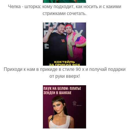
Челка - шторка: кому подходит, как носить и с какими
стрижками сочетать.
Приходи к нам в прикиде в стиле 90 х и получай подарки
от руки вверх!