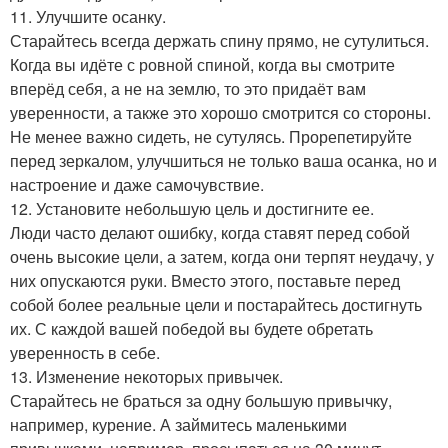
11. Улучшите осанку.
Старайтесь всегда держать спину прямо, не сутулиться.
Когда вы идёте с ровной спиной, когда вы смотрите
вперёд себя, а не на землю, то это придаёт вам
уверенности, а также это хорошо смотрится со стороны.
Не менее важно сидеть, не сутулясь. Прорепетируйте
перед зеркалом, улучшиться не только ваша осанка, но и
настроение и даже самочувствие.
12. Установите небольшую цель и достигните ее.
Люди часто делают ошибку, когда ставят перед собой
очень высокие цели, а затем, когда они терпят неудачу, у
них опускаются руки. Вместо этого, поставьте перед
собой более реальные цели и постарайтесь достигнуть
их. С каждой вашей победой вы будете обретать
уверенность в себе.
13. Изменение некоторых привычек.
Старайтесь не браться за одну большую привычку,
например, курение. А займитесь маленькими