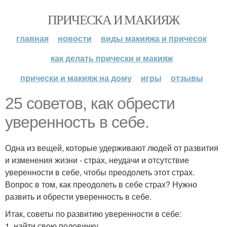
ПРИЧЕСКА И МАКИЯЖ
главная
новости
виды макияжа и причесок
как делать прически и макияж
прически и макияж на дому
игры
отзывы
25 советов, как обрести
уверенность в себе.
Одна из вещей, которые удерживают людей от развития
и изменения жизни - страх, неудачи и отсутствие
уверенности в себе, чтобы преодолеть этот страх.
Вопрос в том, как преодолеть в себе страх? Нужно
развить и обрести уверенность в себе.
Итак, советы по развитию уверенности в себе:
1. найти свою половинку.