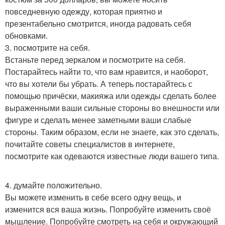
повседневную одежду, которая приятно и
презентабельно смотрится, иногда радовать себя
обновками.
3. посмотрите на себя.
Встаньте перед зеркалом и посмотрите на себя.
Постарайтесь найти то, что вам нравится, и наоборот,
что вы хотели бы убрать. А теперь постарайтесь с
помощью причёски, макияжа или одежды сделать более
выраженными ваши сильные стороны во внешности или
фигуре и сделать менее заметными ваши слабые
стороны. Таким образом, если не знаете, как это сделать,
почитайте советы специалистов в интернете,
посмотрите как одеваются известные люди вашего типа.
4. думайте положительно.
Вы можете изменить в себе всего одну вещь, и
изменится вся ваша жизнь. Попробуйте изменить своё
мышление. Попробуйте смотреть на себя и окружающий