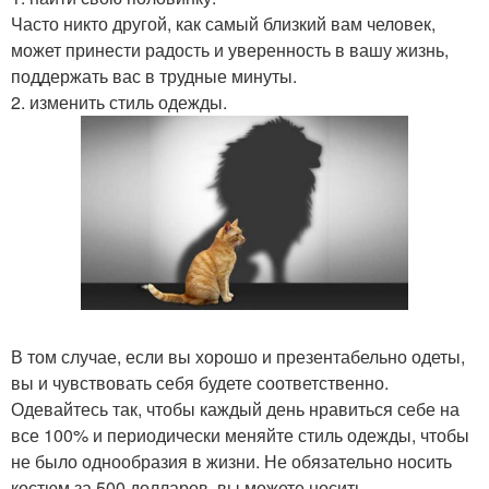
Часто никто другой, как самый близкий вам человек,
может принести радость и уверенность в вашу жизнь,
поддержать вас в трудные минуты.
2. изменить стиль одежды.
В том случае, если вы хорошо и презентабельно одеты,
вы и чувствовать себя будете соответственно.
Одевайтесь так, чтобы каждый день нравиться себе на
все 100% и периодически меняйте стиль одежды, чтобы
не было однообразия в жизни. Не обязательно носить
костюм за 500 долларов, вы можете носить