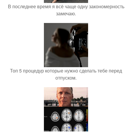
В последнее время я всё чаще одну закономерность
замечаю.
Топ 5 процедур которые нужно сделать тебе перед
отпуском.