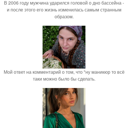
В 2006 году мужчина ударился головой о дно бассейна -
и после этого его жизнь изменилась самым странным
образом.
Мой ответ на комментарий о том, что "ну маникюр то всё
таки можно было бы сделать.