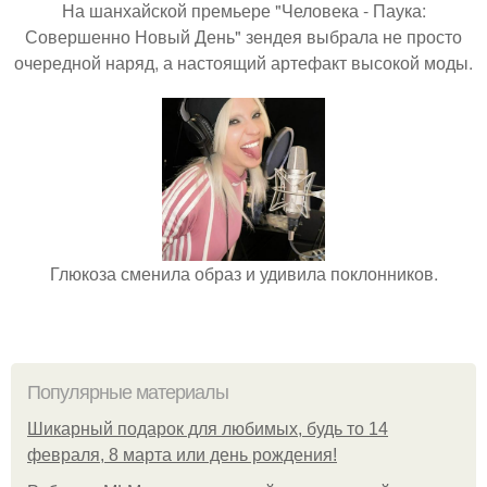
На шанхайской премьере "Человека - Паука:
Совершенно Новый День" зендея выбрала не просто
очередной наряд, а настоящий артефакт высокой моды.
Глюкоза сменила образ и удивила поклонников.
Популярные материалы
Шикарный подарок для любимых, будь то 14
февраля, 8 марта или день рождения!