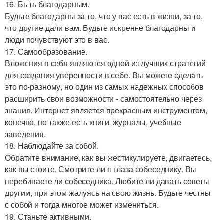
16. Быть благодарным.
Будьте благодарны за то, что у вас есть в жизни, за то,
что другие дали вам. Будьте искренне благодарны и
люди почувствуют это в вас.
17. Самообразование.
Вложения в себя являются одной из лучших стратегий
для создания уверенности в себе. Вы можете сделать
это по-разному, но один из самых надежных способов
расширить свои возможности - самостоятельно через
знания. Интернет является прекрасным инструментом,
конечно, но также есть книги, журналы, учебные
заведения.
18. Наблюдайте за собой.
Обратите внимание, как вы жестикулируете, двигаетесь,
как вы стоите. Смотрите ли в глаза собеседнику. Вы
перебиваете ли собеседника. Любите ли давать советы
другим, при этом жалуясь на свою жизнь. Будьте честны
с собой и тогда многое может измениться.
19. Станьте активными.