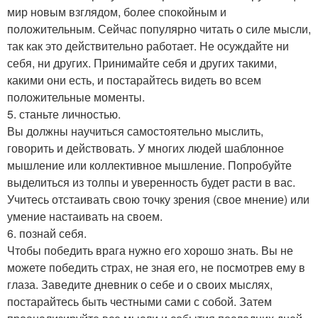
мир новым взглядом, более спокойным и
положительным. Сейчас популярно читать о силе мысли,
так как это действительно работает. Не осуждайте ни
себя, ни других. Принимайте себя и других такими,
какими они есть, и постарайтесь видеть во всем
положительные моменты.
5. станьте личностью.
Вы должны научиться самостоятельно мыслить,
говорить и действовать. У многих людей шаблонное
мышление или коллективное мышление. Попробуйте
выделиться из толпы и уверенность будет расти в вас.
Учитесь отстаивать свою точку зрения (свое мнение) или
умение настаивать на своем.
6. познай себя.
Чтобы победить врага нужно его хорошо знать. Вы не
можете победить страх, не зная его, не посмотрев ему в
глаза. Заведите дневник о себе и о своих мыслях,
постарайтесь быть честными сами с собой. Затем