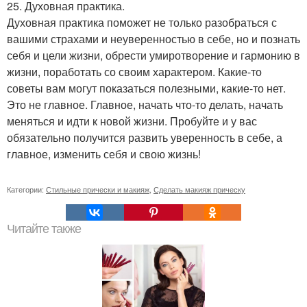
25. Духовная практика.
Духовная практика поможет не только разобраться с
вашими страхами и неуверенностью в себе, но и познать
себя и цели жизни, обрести умиротворение и гармонию в
жизни, поработать со своим характером. Какие-то
советы вам могут показаться полезными, какие-то нет.
Это не главное. Главное, начать что-то делать, начать
меняться и идти к новой жизни. Пробуйте и у вас
обязательно получится развить уверенность в себе, а
главное, изменить себя и свою жизнь!
Категории:
Стильные прически и макияж
,
Сделать макияж прическу
Читайте также