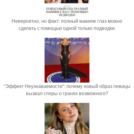
Невероятно, но факт: полный макияж глаз можно
сделать с помощью одной только подводки.
"Эффект Неузнаваемости": почему новый образ певицы
вызвал споры о гранях возможного?