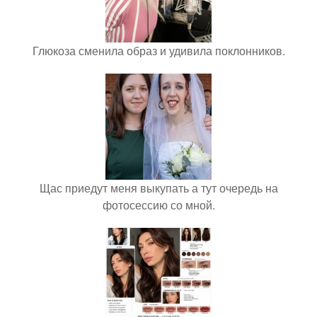
Глюкоза сменила образ и удивила поклонников.
Щас приедут меня выкупать а тут очередь на
фотосессию со мной.