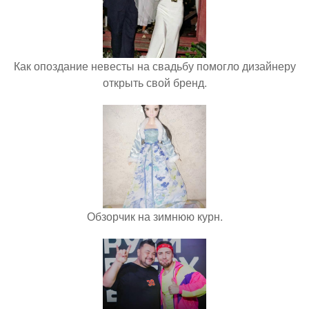
Как опоздание невесты на свадьбу помогло дизайнеру
открыть свой бренд.
Обзорчик на зимнюю курн.