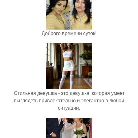
Доброго времени суток!
Стильная девушка - это девушка, которая умеет
выглядеть привлекательно и элегантно в любои
ситуации.