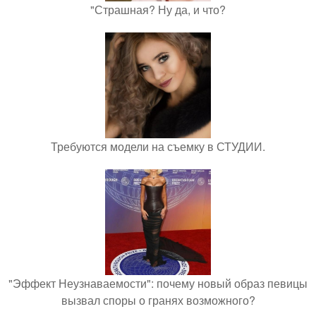
"Страшная? Ну да, и что?
Требуются модели на съемку в СТУДИИ.
"Эффект Неузнаваемости": почему новый образ певицы
вызвал споры о гранях возможного?