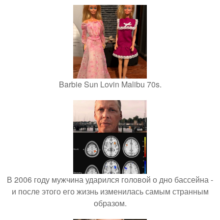
Barbie Sun Lovin Malibu 70s.
В 2006 году мужчина ударился головой о дно бассейна -
и после этого его жизнь изменилась самым странным
образом.