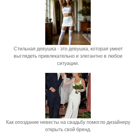
Стильная девушка - это девушка, которая умеет
выглядеть привлекательно и элегантно в любои
ситуации.
Как опоздание невесты на свадьбу помогло дизайнеру
открыть свой бренд.