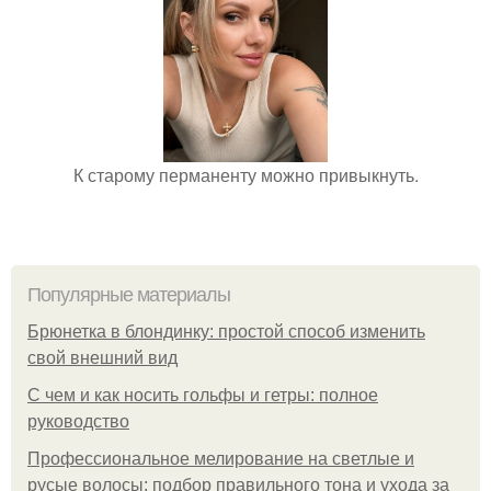
К старому перманенту можно привыкнуть.
Популярные материалы
Брюнетка в блондинку: простой способ изменить
свой внешний вид
С чем и как носить гольфы и гетры: полное
руководство
Профессиональное мелирование на светлые и
русые волосы: подбор правильного тона и ухода за