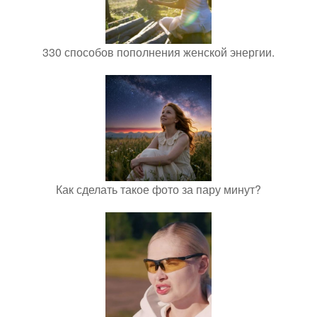
330 способов пополнения женской энергии.
Как сделать такое фото за пару минут?