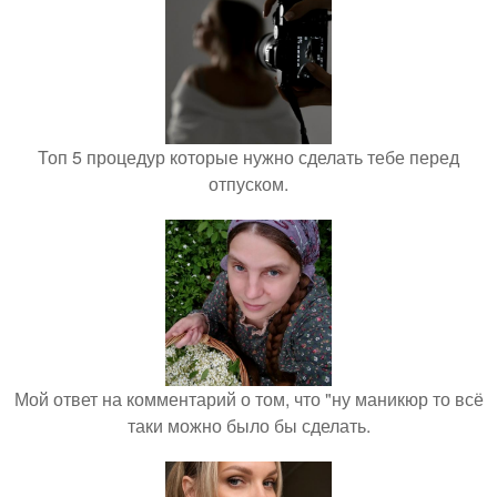
Топ 5 процедур которые нужно сделать тебе перед
отпуском.
Мой ответ на комментарий о том, что "ну маникюр то всё
таки можно было бы сделать.