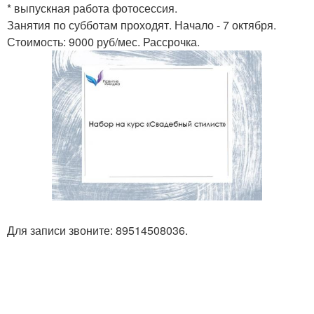
* выпускная работа фотосессия.
Занятия по субботам проходят. Начало - 7 октября.
Стоимость: 9000 руб/мес. Рассрочка.
Для записи звоните: 89514508036.