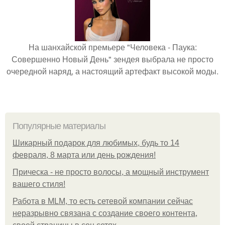
На шанхайской премьере "Человека - Паука:
Совершенно Новый День" зендея выбрала не просто
очередной наряд, а настоящий артефакт высокой моды.
Популярные материалы
Шикарный подарок для любимых, будь то 14
февраля, 8 марта или день рождения!
Прическа - не просто волосы, а мощный инструмент
вашего стиля!
Работа в MLM, то есть сетевой компании сейчас
неразрывно связана с создание своего контента,