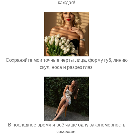
каждая!
Сохраняйте мои точные черты лица, форму губ, линию
скул, носа и разрез глаз.
В последнее время я всё чаще одну закономерность
замечаю.