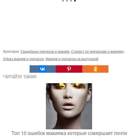
Категории:
Свадебные прически и макияж
,
Стилист по прическам и макияжу
,
Образ макияж и прическа
,
Макияж и прическа на выпускной
Читайте также
Топ 10 ошибок макияжа которые совершает почти