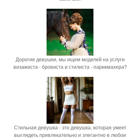
Дорогие девушки, мы ищем моделей на услуги
визажиста - бровиста и стилиста - парикмахера?
Стильная девушка - это девушка, которая умеет
выглядеть привлекательно и элегантно в любои