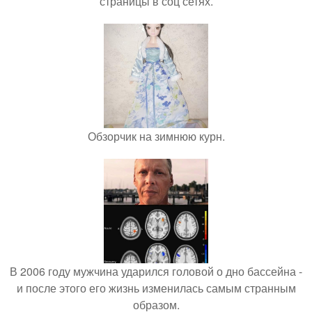
страницы в соц сетях.
Обзорчик на зимнюю курн.
В 2006 году мужчина ударился головой о дно бассейна -
и после этого его жизнь изменилась самым странным
образом.