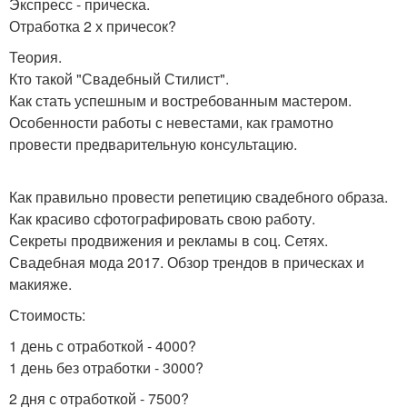
Экспресс - прическа.
Отработка 2 х причесок?
Теория.
Кто такой "Свадебный Стилист".
Как стать успешным и востребованным мастером.
Особенности работы с невестами, как грамотно
провести предварительную консультацию.
Как правильно провести репетицию свадебного образа.
Как красиво сфотографировать свою работу.
Секреты продвижения и рекламы в соц. Сетях.
Свадебная мода 2017. Обзор трендов в прическах и
макияже.
Стоимость:
1 день с отработкой - 4000?
1 день без отработки - 3000?
2 дня с отработкой - 7500?