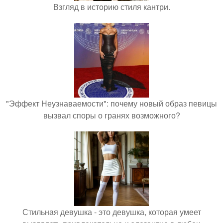
Взгляд в историю стиля кантри.
"Эффект Неузнаваемости": почему новый образ певицы
вызвал споры о гранях возможного?
Стильная девушка - это девушка, которая умеет