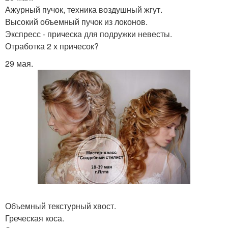
Ажурный пучок, техника воздушный жгут.
Высокий объемный пучок из локонов.
Экспресс - прическа для подружки невесты.
Отработка 2 х причесок?
29 мая.
Объемный текстурный хвост.
Греческая коса.