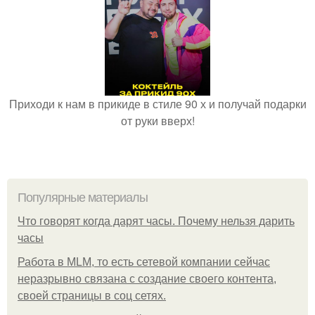
Приходи к нам в прикиде в стиле 90 х и получай подарки
от руки вверх!
Популярные материалы
Что говорят когда дарят часы. Почему нельзя дарить
часы
Работа в MLM, то есть сетевой компании сейчас
неразрывно связана с создание своего контента,
своей страницы в соц сетях.