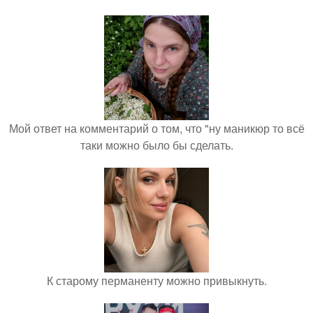
Мой ответ на комментарий о том, что "ну маникюр то всё
таки можно было бы сделать.
К старому перманенту можно привыкнуть.