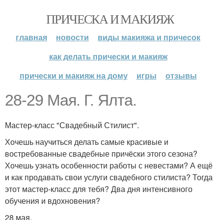
ПРИЧЕСКА И МАКИЯЖ
главная
новости
виды макияжа и причесок
как делать прически и макияж
прически и макияж на дому
игры
отзывы
28-29 Мая. Г. Ялта.
Мастер-класс "Свадебный Стилист".
Хочешь научиться делать самые красивые и
востребованные свадебные причёски этого сезона?
Хочешь узнать особенности работы с невестами? А ещё
и как продавать свои услуги свадебного стилиста? Тогда
этот мастер-класс для тебя? Два дня интенсивного
обучения и вдохновения?
28 мая.