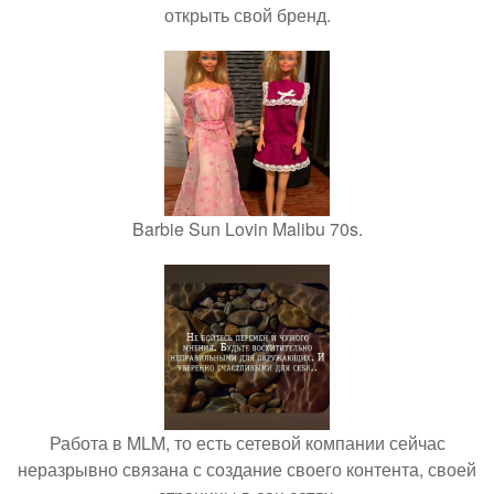
открыть свой бренд.
Barbie Sun Lovin Malibu 70s.
Работа в MLM, то есть сетевой компании сейчас
неразрывно связана с создание своего контента, своей