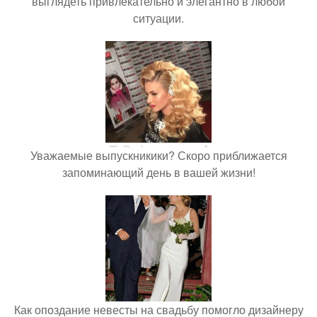
выглядеть привлекательно и элегантно в любои
ситуации.
Уважаемые выпускникики? Скоро приближается
запоминающий день в вашей жизни!
Как опоздание невесты на свадьбу помогло дизайнеру