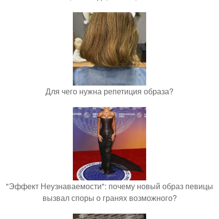
Для чего нужна репетиция образа?
"Эффект Неузнаваемости": почему новый образ певицы
вызвал споры о гранях возможного?