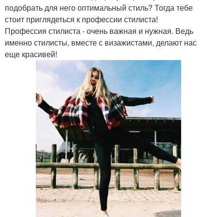
подобрать для него оптимальный стиль? Тогда тебе
стоит приглядеться к профессии стилиста!
Профессия стилиста - очень важная и нужная. Ведь
именно стилисты, вместе с визажистами, делают нас
еще красивей!