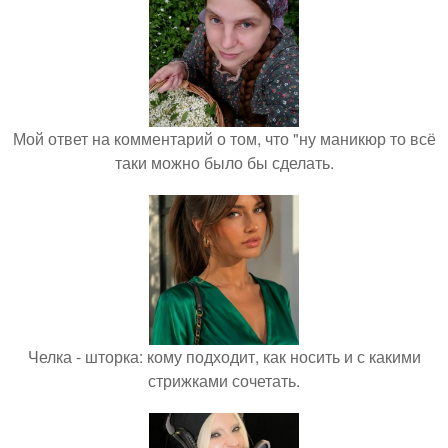
Мой ответ на комментарий о том, что "ну маникюр то всё
таки можно было бы сделать.
Челка - шторка: кому подходит, как носить и с какими
стрижками сочетать.