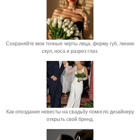
Сохраняйте мои точные черты лица, форму губ, линию
скул, носа и разрез глаз.
Как опоздание невесты на свадьбу помогло дизайнеру
открыть свой бренд.