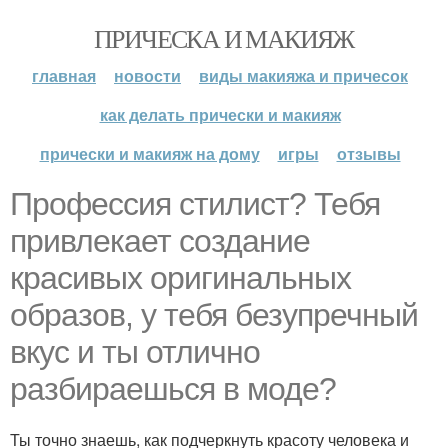
ПРИЧЕСКА И МАКИЯЖ
главная
новости
виды макияжа и причесок
как делать прически и макияж
прически и макияж на дому
игры
отзывы
Профессия стилист? Тебя
привлекает создание
красивых оригинальных
образов, у тебя безупречный
вкус и ты отлично
разбираешься в моде?
Ты точно знаешь, как подчеркнуть красоту человека и