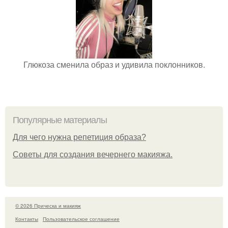
Глюкоза сменила образ и удивила поклонников.
Популярные материалы
Для чего нужна репетиция образа?
Советы для создания вечернего макияжа.
© 2026 Прическа и макияж
Контакты
Пользовательское соглашение