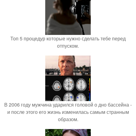
Топ 5 процедур которые нужно сделать тебе перед
отпуском.
В 2006 году мужчина ударился головой о дно бассейна -
и после этого его жизнь изменилась самым странным
образом.