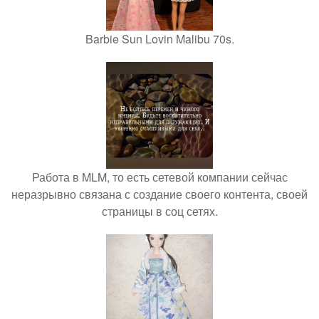
Barbie Sun Lovin Malibu 70s.
Работа в MLM, то есть сетевой компании сейчас
неразрывно связана с создание своего контента, своей
страницы в соц сетях.