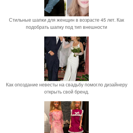
Стильные шапки для женщин в возрасте 45 лет. Как
подобрать шапку под тип внешности
Как опоздание невесты на свадьбу помогло дизайнеру
открыть свой бренд.