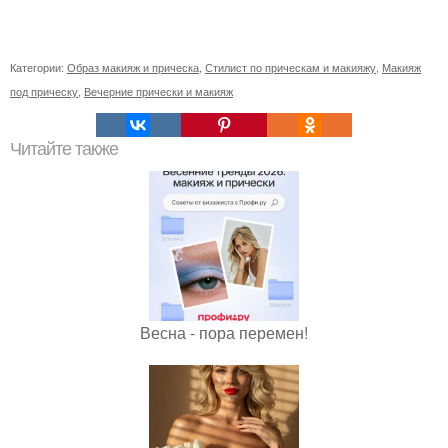
Категории:
Образ макияж и прическа
,
Стилист по прическам и макияжу
,
Макияж
под прическу
,
Вечерние прически и макияж
Читайте также
Весна - пора перемен!