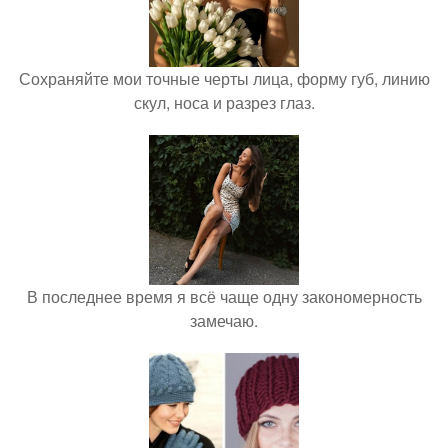
Сохраняйте мои точные черты лица, форму губ, линию
скул, носа и разрез глаз.
В последнее время я всё чаще одну закономерность
замечаю.