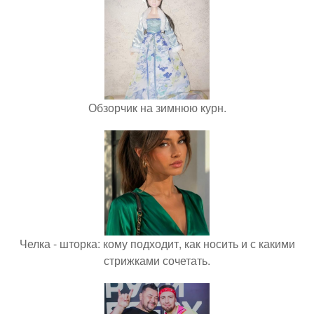
Обзорчик на зимнюю курн.
Челка - шторка: кому подходит, как носить и с какими
стрижками сочетать.