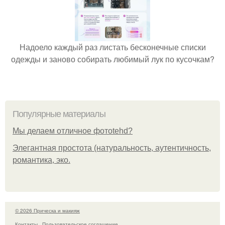
Надоело каждый раз листать бесконечные списки
одежды и заново собирать любимый лук по кусочкам?
Популярные материалы
Мы делаем отличное фотоtehd?
Элегантная простота (натуральность, аутентичность,
романтика, эко.
© 2026 Прическа и макияж
Контакты
Пользовательское соглашение