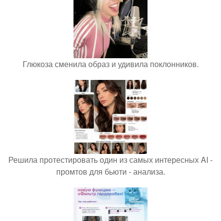
Глюкоза сменила образ и удивила поклонников.
Решила протестировать один из самых интересных AI -
промтов для бьюти - анализа.