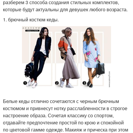
разберем 3 способа создания стильных комплектов,
которые будут актуальны для девушек любого возраста.
1. брючный костюм кеды.
Белые кеды отлично сочетаются с черным брючным
костюмом и привнесут нотку расслабленности в строгое
настроение образа. Сочетая классику со спортом,
отдавайте предпочтение простой по крою и спокойной
по цветовой гамме одежде. Макияж и прическа при этом