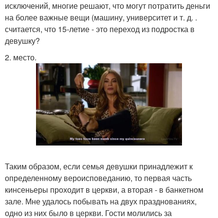
исключений, многие решают, что могут потратить деньги
на более важные вещи (машину, университет и т. д. .
считается, что 15-летие - это переход из подростка в
девушку?
2. место.
Таким образом, если семья девушки принадлежит к
определенному вероисповеданию, то первая часть
кинсеньеры проходит в церкви, а вторая - в банкетном
зале. Мне удалось побывать на двух празднованиях,
одно из них было в церкви. Гости молились за