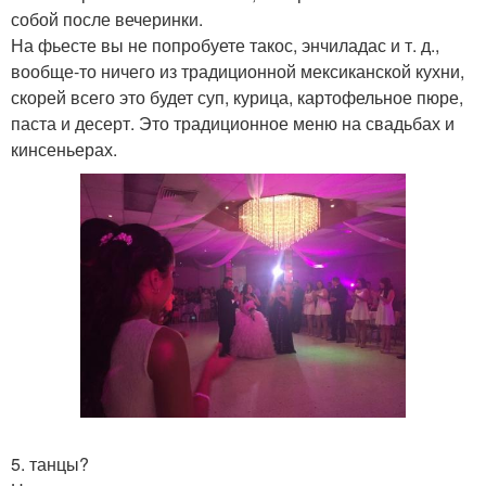
собой после вечеринки.
На фьесте вы не попробуете такос, энчиладас и т. д.,
вообще-то ничего из традиционной мексиканской кухни,
скорей всего это будет суп, курица, картофельное пюре,
паста и десерт. Это традиционное меню на свадьбах и
кинсеньерах.
5. танцы?