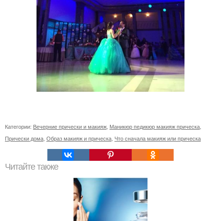
Категории:
Вечерние прически и макияж
,
Маникюр педикюр макияж прическа
,
Прически дома
,
Образ макияж и прическа
,
Что сначала макияж или прическа
Читайте также