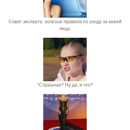
Совет эксперта: золотые правила по уходу за кожей
лица.
"Страшная? Ну да, и что?