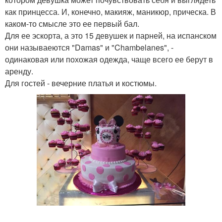
как принцесса. И, конечно, макияж, маникюр, прическа. В
каком-то смысле это ее первый бал.
Для ее эскорта, а это 15 девушек и парней, на испанском
они называеются "Damas" и "Chambelanes", -
одинаковая или похожая одежда, чаще всего ее берут в
аренду.
Для гостей - вечерние платья и костюмы.