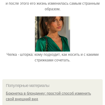
и после этого его жизнь изменилась самым странным
образом.
Челка - шторка: кому подходит, как носить и с какими
стрижками сочетать.
Популярные материалы
Брюнетка в блондинку: простой способ изменить
свой внешний вид