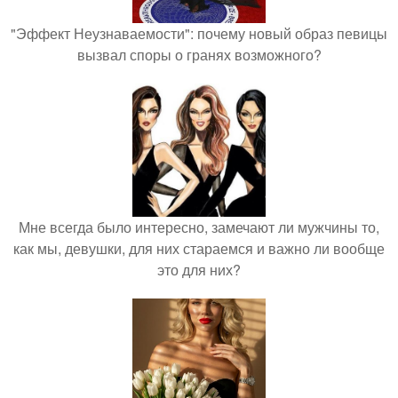
"Эффект Неузнаваемости": почему новый образ певицы
вызвал споры о гранях возможного?
Мне всегда было интересно, замечают ли мужчины то,
как мы, девушки, для них стараемся и важно ли вообще
это для них?