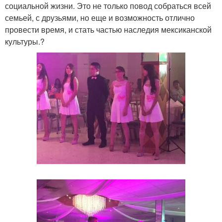
социальной жизни. Это не только повод собраться всей
семьей, с друзьями, но еще и возможность отлично
провести время, и стать частью наследия мексиканской
культуры.?