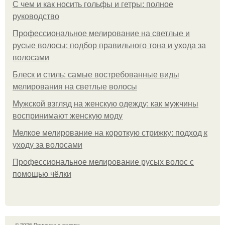
С чем и как носить гольфы и гетры: полное
руководство
Профессиональное мелирование на светлые и
русые волосы: подбор правильного тона и ухода за
волосами
Блеск и стиль: самые востребованные виды
мелирования на светлые волосы
Мужской взгляд на женскую одежду: как мужчины
воспринимают женскую моду
Мелкое мелирование на короткую стрижку: подход к
уходу за волосами
Профессиональное мелирование русых волос с
помощью чёлки
© 2026 Прическа и макияж