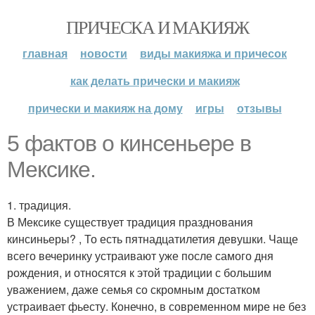
ПРИЧЕСКА И МАКИЯЖ
главная
новости
виды макияжа и причесок
как делать прически и макияж
прически и макияж на дому
игры
отзывы
5 фактов о кинсеньере в
Мексике.
1. традиция.
В Мексике существует традиция празднования
кинсиньеры? , То есть пятнадцатилетия девушки. Чаще
всего вечеринку устраивают уже после самого дня
рождения, и относятся к этой традиции с большим
уважением, даже семья со скромным достатком
устраивает фьесту. Конечно, в современном мире не без