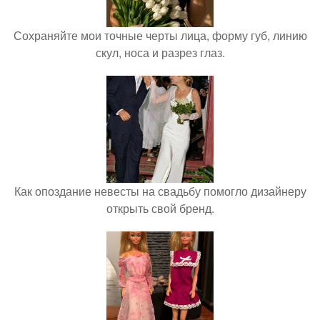
Сохраняйте мои точные черты лица, форму губ, линию
скул, носа и разрез глаз.
Как опоздание невесты на свадьбу помогло дизайнеру
открыть свой бренд.