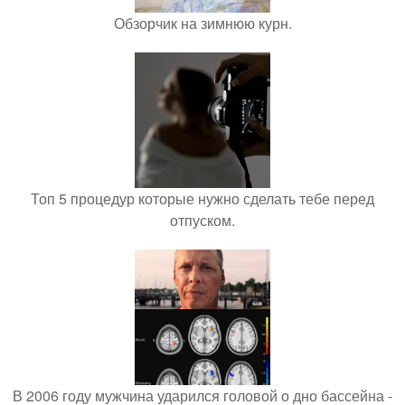
Обзорчик на зимнюю курн.
Топ 5 процедур которые нужно сделать тебе перед
отпуском.
В 2006 году мужчина ударился головой о дно бассейна -