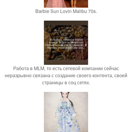
Barbie Sun Lovin Malibu 70s.
Работа в MLM, то есть сетевой компании сейчас
неразрывно связана с создание своего контента, своей
страницы в соц сетях.