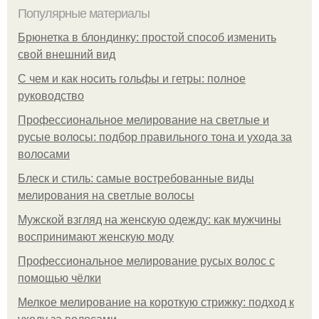
Популярные материалы
Брюнетка в блондинку: простой способ изменить
свой внешний вид
С чем и как носить гольфы и гетры: полное
руководство
Профессиональное мелирование на светлые и
русые волосы: подбор правильного тона и ухода за
волосами
Блеск и стиль: самые востребованные виды
мелирования на светлые волосы
Мужской взгляд на женскую одежду: как мужчины
воспринимают женскую моду
Профессиональное мелирование русых волос с
помощью чёлки
Мелкое мелирование на короткую стрижку: подход к