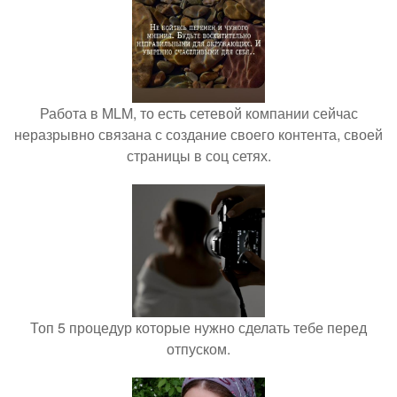
Работа в MLM, то есть сетевой компании сейчас
неразрывно связана с создание своего контента, своей
страницы в соц сетях.
Топ 5 процедур которые нужно сделать тебе перед
отпуском.