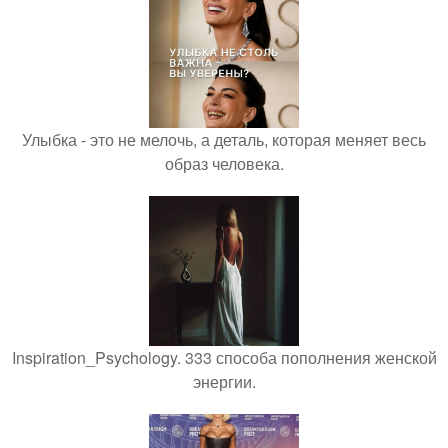
Улыбка - это не мелочь, а деталь, которая меняет весь
образ человека.
Inspiration_Psychology. 333 способа пополнения женской
энергии.