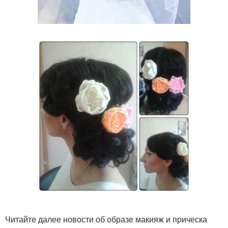
Читайте далее новости об образе макияж и прическа