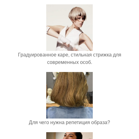
Градуированное каре, стильная стрижка для
современных особ.
Для чего нужна репетиция образа?