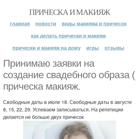
ПРИЧЕСКА И МАКИЯЖ
главная
новости
виды макияжа и причесок
как делать прически и макияж
прически и макияж на дому
игры
отзывы
Принимаю заявки на
создание свадебного образа (
прическа макияж.
Свободные даты в июле 18. Свободные даты в августе
8, 15, 22, 29. Успеваем записываться. На репетиции
делается не больше двух причесок