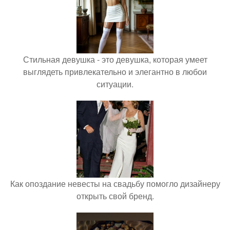
Стильная девушка - это девушка, которая умеет
выглядеть привлекательно и элегантно в любои
ситуации.
Как опоздание невесты на свадьбу помогло дизайнеру
открыть свой бренд.