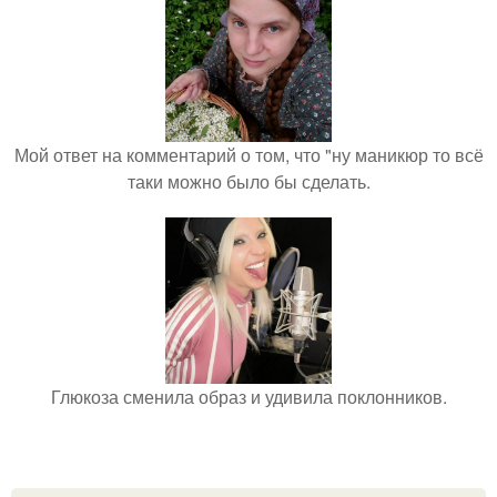
Мой ответ на комментарий о том, что "ну маникюр то всё
таки можно было бы сделать.
Глюкоза сменила образ и удивила поклонников.