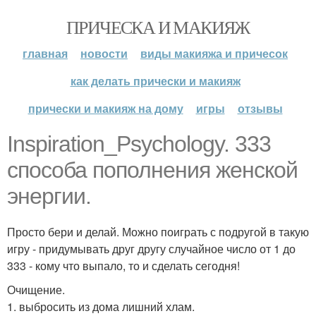
ПРИЧЕСКА И МАКИЯЖ
главная
новости
виды макияжа и причесок
как делать прически и макияж
прически и макияж на дому
игры
отзывы
Inspiration_Psychology. 333
способа пополнения женской
энергии.
Просто бери и делай. Можно поиграть с подругой в такую
игру - придумывать друг другу случайное число от 1 до
333 - кому что выпало, то и сделать сегодня!
Очищение.
1. выбросить из дома лишний хлам.