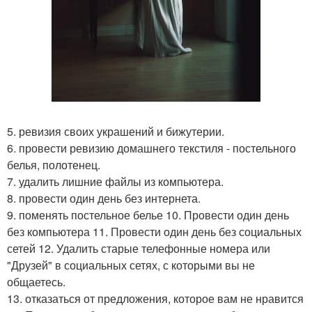
5. ревизия своих украшений и бижутерии.
6. провести ревизию домашнего текстиля - постельного
белья, полотенец.
7. удалить лишние файлы из компьютера.
8. провести один день без интернета.
9. поменять постельное белье 10. Провести один день
без компьютера 11. Провести один день без социальных
сетей 12. Удалить старые телефонные номера или
"Друзей" в социальных сетях, с которыми вы не
общаетесь.
13. отказаться от предложения, которое вам не нравится