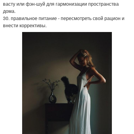
васту или фэн-шуй для гармонизации пространства
дома.
30. правильное питание - пересмотреть свой рацион и
внести коррективы.