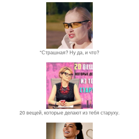
"Страшная? Ну да, и что?
20 вещей, которые делают из тебя старуху.