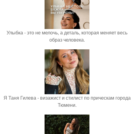
Улыбка - это не мелочь, а деталь, которая меняет весь
образ человека.
Я Таня Гилева - визажист и стилист по прическам города
Тюмени.