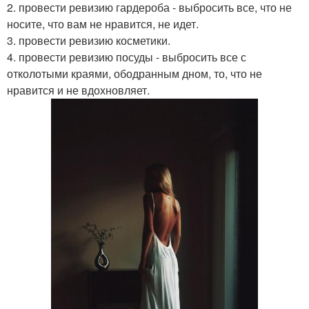
2. провести ревизию гардероба - выбросить все, что не
носите, что вам не нравится, не идет.
3. провести ревизию косметики.
4. провести ревизию посуды - выбросить все с
отколотыми краями, ободранным дном, то, что не
нравится и не вдохновляет.