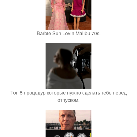
Barbie Sun Lovin Malibu 70s.
Топ 5 процедур которые нужно сделать тебе перед
отпуском.