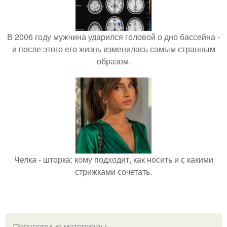
В 2006 году мужчина ударился головой о дно бассейна -
и после этого его жизнь изменилась самым странным
образом.
Челка - шторка: кому подходит, как носить и с какими
стрижками сочетать.