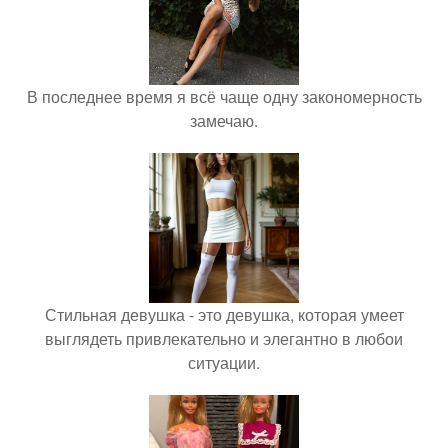
В последнее время я всё чаще одну закономерность
замечаю.
Стильная девушка - это девушка, которая умеет
выглядеть привлекательно и элегантно в любои
ситуации.