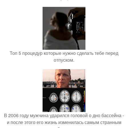
Топ 5 процедур которые нужно сделать тебе перед
отпуском.
В 2006 году мужчина ударился головой о дно бассейна -
и после этого его жизнь изменилась самым странным