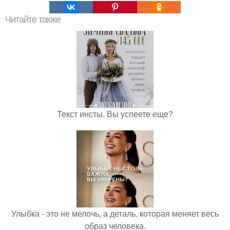
Читайте также
Текст инсты. Вы успеете еще?
Улыбка - это не мелочь, а деталь, которая меняет весь
образ человека.