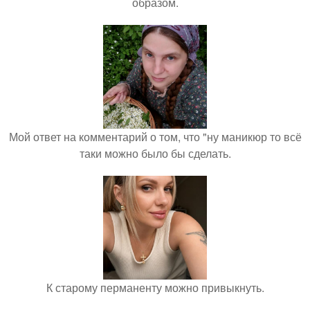
образом.
Мой ответ на комментарий о том, что "ну маникюр то всё
таки можно было бы сделать.
К старому перманенту можно привыкнуть.