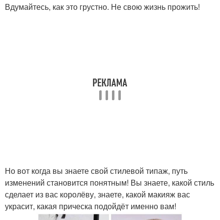
Вдумайтесь, как это грустно. Не свою жизнь прожить!
Но вот когда вы знаете свой стилевой типаж, путь
изменений становится понятным! Вы знаете, какой стиль
сделает из вас королёву, знаете, какой макияж вас
украсит, какая прическа подойдёт именно вам!