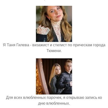
Я Таня Гилева - визажист и стилист по прическам города
Тюмени.
Для всех влюбленных парочек, я открываю запись ко
дню влюбленных.