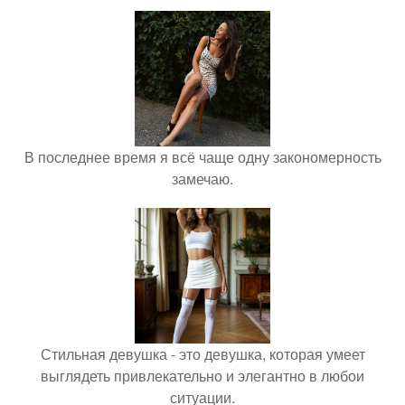
В последнее время я всё чаще одну закономерность
замечаю.
Стильная девушка - это девушка, которая умеет
выглядеть привлекательно и элегантно в любои
ситуации.