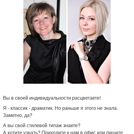
Вы в своей индивидуальности расцветаете!
Я - классик - драматик. Но раньше я этого не знала.
Заметно, да?
А вы свой стилевой типаж знаете?
А хотите узнать? Приходите к нам в офис или пишите