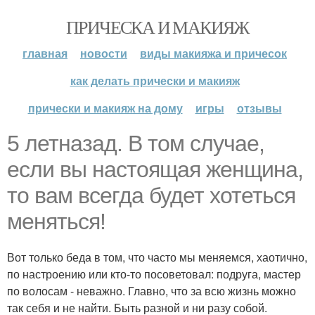
ПРИЧЕСКА И МАКИЯЖ
главная
новости
виды макияжа и причесок
как делать прически и макияж
прически и макияж на дому
игры
отзывы
5 летназад. В том случае,
если вы настоящая женщина,
то вам всегда будет хотеться
меняться!
Вот только беда в том, что часто мы меняемся, хаотично,
по настроению или кто-то посоветовал: подруга, мастер
по волосам - неважно. Главно, что за всю жизнь можно
так себя и не найти. Быть разной и ни разу собой.