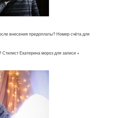
осле внесения предоплаты? Номер счёта для
 Стилист Екатерина мороз для записи +