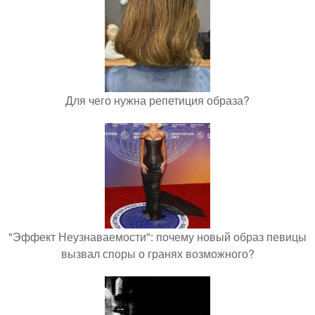
Для чего нужна репетиция образа?
"Эффект Неузнаваемости": почему новый образ певицы
вызвал споры о гранях возможного?