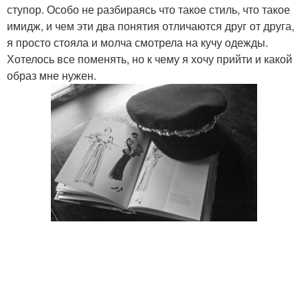
ступор. Особо не разбираясь что такое стиль, что такое
имидж, и чем эти два понятия отличаются друг от друга,
я просто стояла и молча смотрела на кучу одежды.
Хотелось все поменять, но к чему я хочу прийти и какой
образ мне нужен.