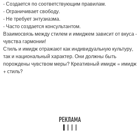
- Создается по соответствующим правилам.
- Ограничивает свободу.
- Не требует энтузиазма.
- Часто создается консультантом.
Взаимосвязь между стилем и имиджем зависит от вкуса -
чувства гармонии!
Стиль и имидж отражают как индивидуальную культуру,
так и национальный характер. Они должны быть
порождены чувством меры? Креативный имидж = имидж
+ стиль?