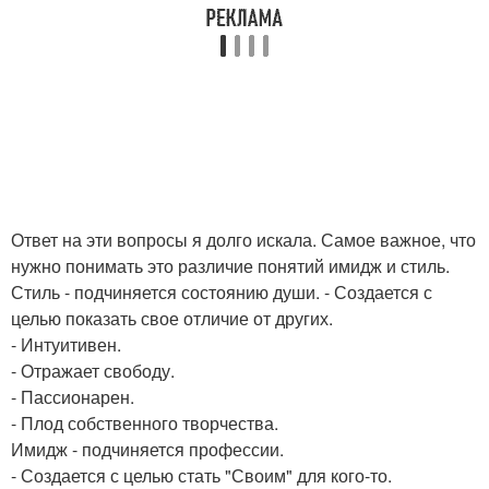
Ответ на эти вопросы я долго искала. Самое важное, что
нужно понимать это различие понятий имидж и стиль.
Стиль - подчиняется состоянию души. - Создается с
целью показать свое отличие от других.
- Интуитивен.
- Отражает свободу.
- Пассионарен.
- Плод собственного творчества.
Имидж - подчиняется профессии.
- Создается с целью стать "Своим" для кого-то.