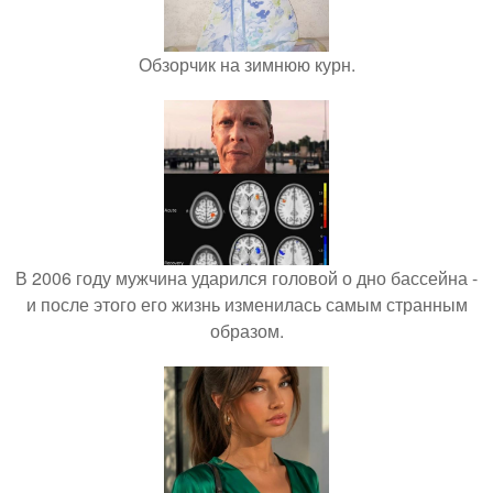
Обзорчик на зимнюю курн.
В 2006 году мужчина ударился головой о дно бассейна -
и после этого его жизнь изменилась самым странным
образом.