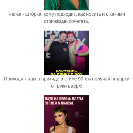
Челка - шторка: кому подходит, как носить и с какими
стрижками сочетать.
Приходи к нам в прикиде в стиле 90 х и получай подарки
от руки вверх!