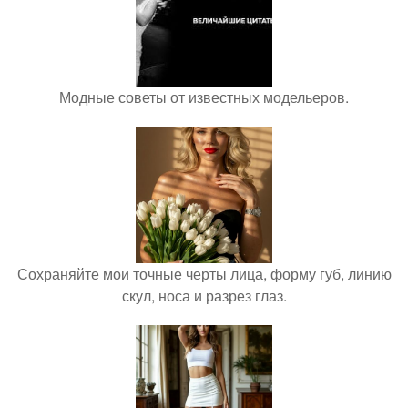
Модные советы от известных модельеров.
Сохраняйте мои точные черты лица, форму губ, линию
скул, носа и разрез глаз.