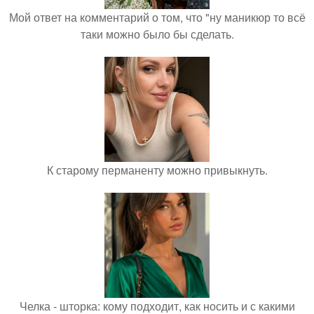
Мой ответ на комментарий о том, что "ну маникюр то всё
таки можно было бы сделать.
К старому перманенту можно привыкнуть.
Челка - шторка: кому подходит, как носить и с какими