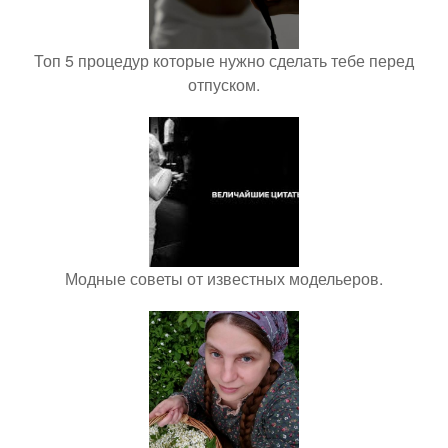
Топ 5 процедур которые нужно сделать тебе перед
отпуском.
Модные советы от известных модельеров.