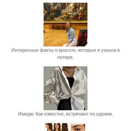
Интересные факты о красоте, которые я узнала в
питере.
Имидж: Как известно, встречают по одежке.