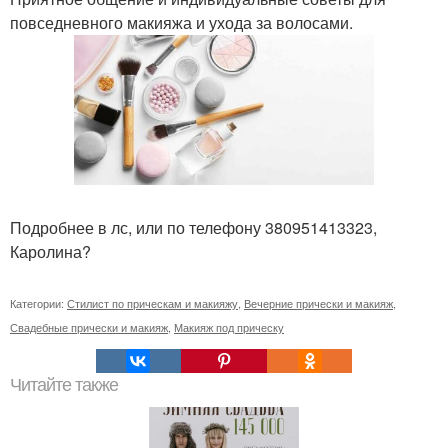
повседневного макияжа и ухода за волосами.
Подробнее в лс, или по телефону 380951413323,
Каролина?
Категории:
Стилист по прическам и макияжу
,
Вечерние прически и макияж
,
Свадебные прически и макияж
,
Макияж под прическу
Читайте также