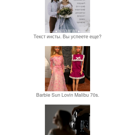
Текст инсты. Вы успеете еще?
Barbie Sun Lovin Malibu 70s.