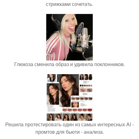
стрижками сочетать.
Глюкоза сменила образ и удивила поклонников.
Решила протестировать один из самых интересных AI -
промтов для бьюти - анализа.