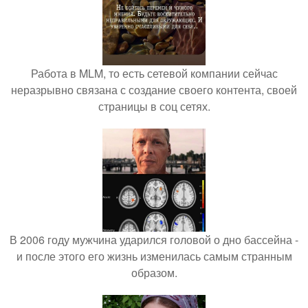
Работа в MLM, то есть сетевой компании сейчас
неразрывно связана с создание своего контента, своей
страницы в соц сетях.
В 2006 году мужчина ударился головой о дно бассейна -
и после этого его жизнь изменилась самым странным
образом.