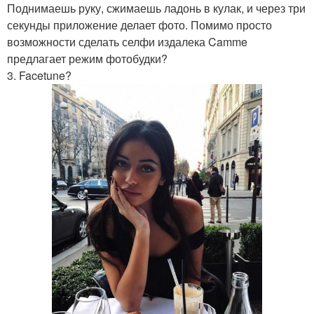
Поднимаешь руку, сжимаешь ладонь в кулак, и через три
секунды приложение делает фото. Помимо просто
возможности сделать селфи издалека Camme
предлагает режим фотобудки?
3. Facetune?