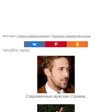
Категории:
Сделать макияж прическу
,
Прическа и макияж бесплатно
Читайте также
Современные мужские стрижки.