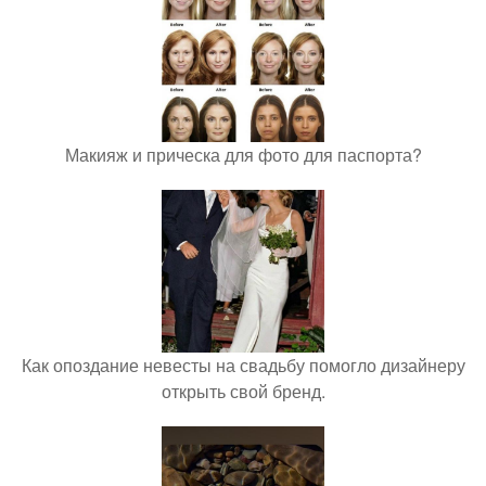
Макияж и прическа для фото для паспорта?
Как опоздание невесты на свадьбу помогло дизайнеру
открыть свой бренд.