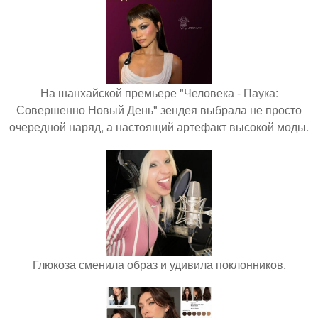
На шанхайской премьере "Человека - Паука:
Совершенно Новый День" зендея выбрала не просто
очередной наряд, а настоящий артефакт высокой моды.
Глюкоза сменила образ и удивила поклонников.