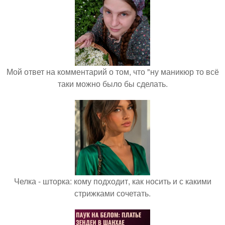
Мой ответ на комментарий о том, что "ну маникюр то всё
таки можно было бы сделать.
Челка - шторка: кому подходит, как носить и с какими
стрижками сочетать.