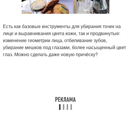
Есть как базовые инструменты для убирания точек на
лице и выравнивания цвета кожи, так и продвинутые:
изменение геометрии лица, отбеливание зубов,
убирание мешков под глазами, более насыщенный цвет
глаз. Можно сделать даже новую причёску?