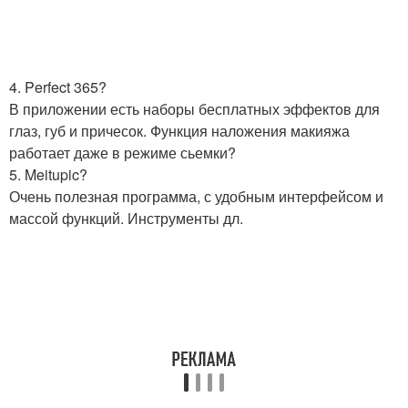
4. Perfect 365?
В приложении есть наборы бесплатных эффектов для
глаз, губ и причесок. Функция наложения макияжа
работает даже в режиме сьемки?
5. Meitupic?
Очень полезная программа, с удобным интерфейсом и
массой функций. Инструменты дл.