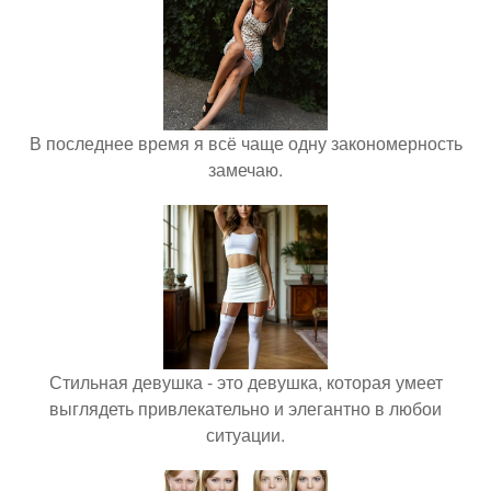
В последнее время я всё чаще одну закономерность
замечаю.
Стильная девушка - это девушка, которая умеет
выглядеть привлекательно и элегантно в любои
ситуации.