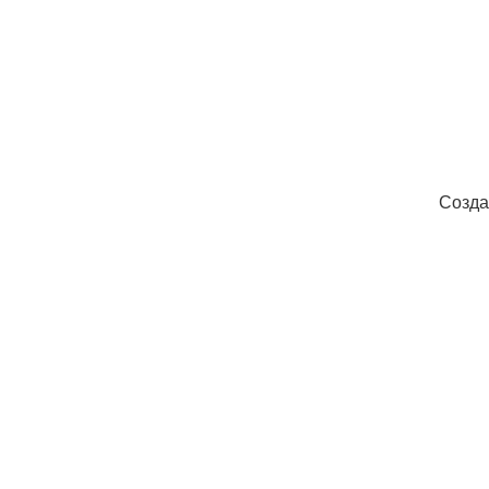
Созда