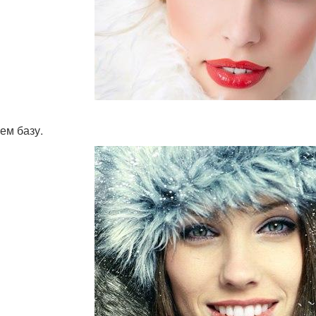
ем базу.