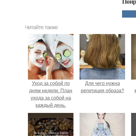
Понр
Читайте также
Уход за собой по
Для чего нужна
дням недели. План
репетиция образа?
ухода за собой на
каждый день.