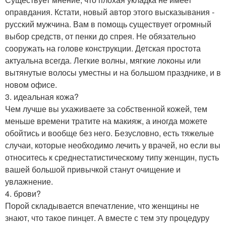
оправдания. Кстати, новый автор этого высказывания -
русский мужчина. Вам в помощь существует огромный
выбор средств, от пенки до спрея. Не обязательно
сооружать на голове конструкции. Детская простота
актуальна всегда. Легкие волны, мягкие локоны или
вытянутые волосы уместны и на большом празднике, и в
новом офисе.
3. идеальная кожа?
Чем лучше вы ухаживаете за собственной кожей, тем
меньше времени тратите на макияж, а иногда можете
обойтись и вообще без него. Безусловно, есть тяжелые
случаи, которые необходимо лечить у врачей, но если вы
относитесь к среднестатистическому типу женщин, пусть
вашей большой привычкой станут очищение и
увлажнение.
4. брови?
Порой складывается впечатление, что женщины не
знают, что такое пинцет. А вместе с тем эту процедуру