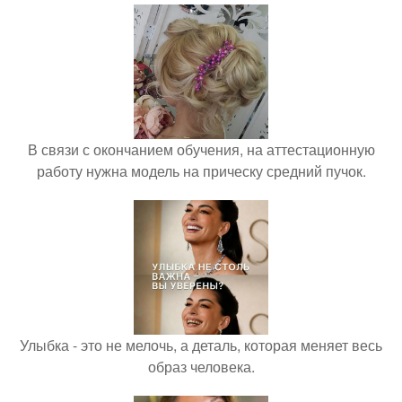
В связи с окончанием обучения, на аттестационную
работу нужна модель на прическу средний пучок.
Улыбка - это не мелочь, а деталь, которая меняет весь
образ человека.