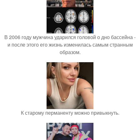
В 2006 году мужчина ударился головой о дно бассейна -
и после этого его жизнь изменилась самым странным
образом.
К старому перманенту можно привыкнуть.