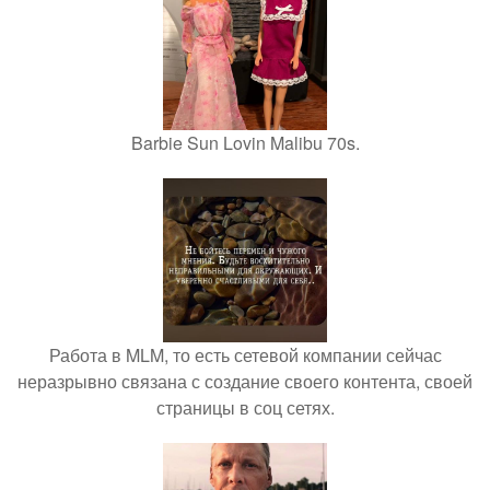
Barbie Sun Lovin Malibu 70s.
Работа в MLM, то есть сетевой компании сейчас
неразрывно связана с создание своего контента, своей
страницы в соц сетях.