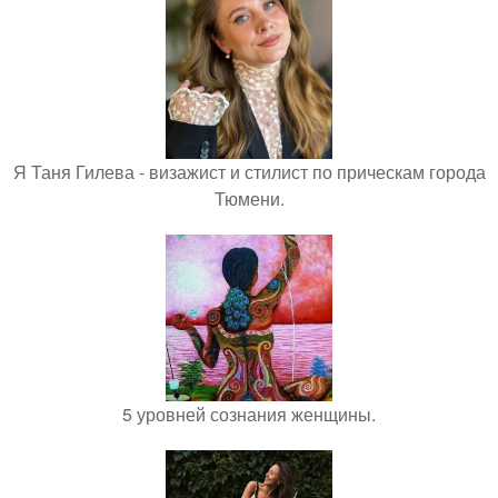
Я Таня Гилева - визажист и стилист по прическам города
Тюмени.
5 уровней сознания женщины.