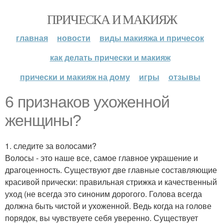
ПРИЧЕСКА И МАКИЯЖ
главная
новости
виды макияжа и причесок
как делать прически и макияж
прически и макияж на дому
игры
отзывы
6 признаков ухоженной
женщины?
1. следите за волосами?
Волосы - это наше все, самое главное украшение и
драгоценность. Существуют две главные составляющие
красивой прически: правильная стрижка и качественный
уход (не всегда это синоним дорогого. Голова всегда
должна быть чистой и ухоженной. Ведь когда на голове
порядок, вы чувствуете себя уверенно. Существует