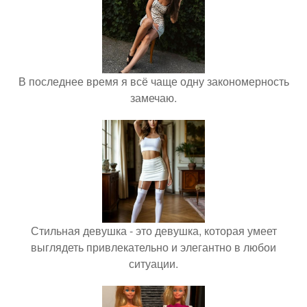
В последнее время я всё чаще одну закономерность
замечаю.
Стильная девушка - это девушка, которая умеет
выглядеть привлекательно и элегантно в любои
ситуации.