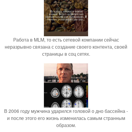
Работа в MLM, то есть сетевой компании сейчас
неразрывно связана с создание своего контента, своей
страницы в соц сетях.
В 2006 году мужчина ударился головой о дно бассейна -
и после этого его жизнь изменилась самым странным
образом.