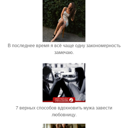
В последнее время я всё чаще одну закономерность
замечаю.
7 верных способов вдохновить мужа завести
любовницу.