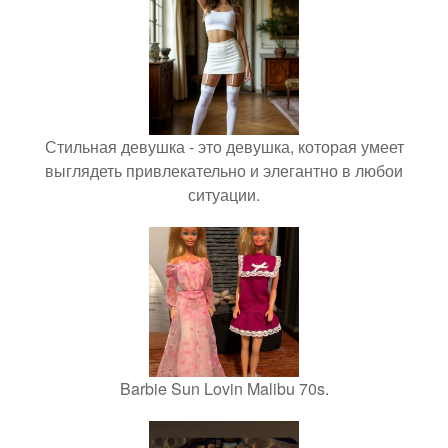
Стильная девушка - это девушка, которая умеет
выглядеть привлекательно и элегантно в любои
ситуации.
Barbie Sun Lovin Malibu 70s.