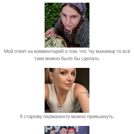
Мой ответ на комментарий о том, что "ну маникюр то всё
таки можно было бы сделать.
К старому перманенту можно привыкнуть.