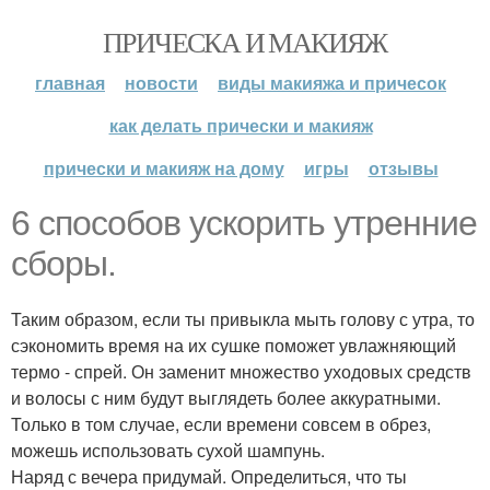
ПРИЧЕСКА И МАКИЯЖ
главная
новости
виды макияжа и причесок
как делать прически и макияж
прически и макияж на дому
игры
отзывы
6 способов ускорить утренние
сборы.
Таким образом, если ты привыкла мыть голову с утра, то
сэкономить время на их сушке поможет увлажняющий
термо - спрей. Он заменит множество уходовых средств
и волосы с ним будут выглядеть более аккуратными.
Только в том случае, если времени совсем в обрез,
можешь использовать сухой шампунь.
Наряд с вечера придумай. Определиться, что ты