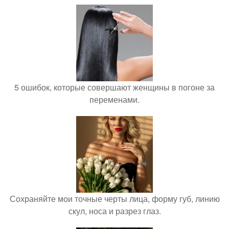
5 ошибок, которые совершают женщины в погоне за
переменами.
Сохраняйте мои точные черты лица, форму губ, линию
скул, носа и разрез глаз.