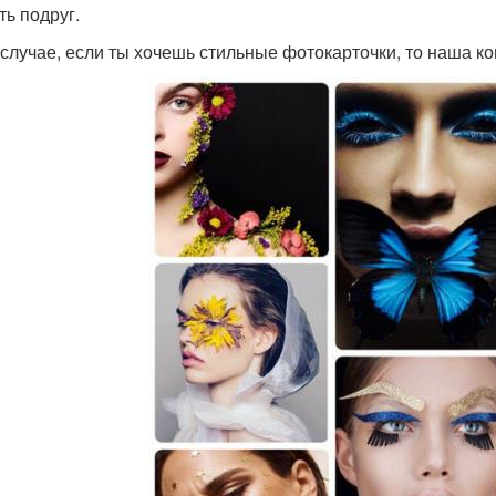
ть подруг.
 случае, если ты хочешь стильные фотокарточки, то наша к