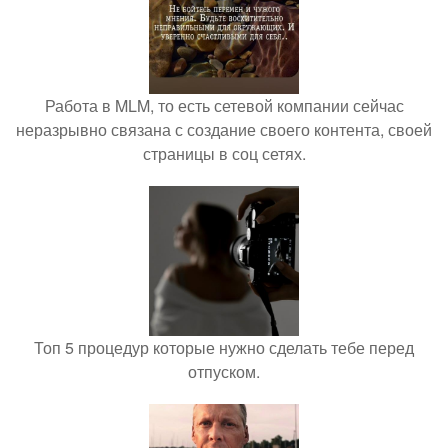
Работа в MLM, то есть сетевой компании сейчас
неразрывно связана с создание своего контента, своей
страницы в соц сетях.
Топ 5 процедур которые нужно сделать тебе перед
отпуском.