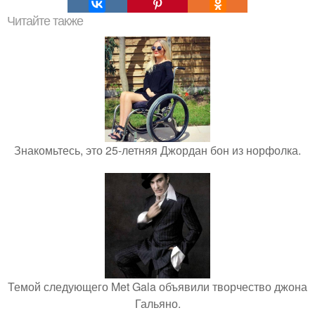
Читайте также
Знакомьтесь, это 25-летняя Джордан бон из норфолка.
Темой следующего Met Gala объявили творчество джона
Гальяно.