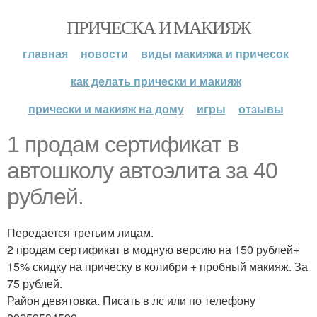
ПРИЧЕСКА И МАКИЯЖ
главная
новости
виды макияжа и причесок
как делать прически и макияж
прически и макияж на дому
игры
отзывы
1 продам сертификат в
автошколу автоэлита за 40
рублей.
Передается третьим лицам.
2 продам сертификат в модную версию на 150 рублей+
15% скидку на прическу в колибри + пробный макияж. За
75 рублей.
Район девятовка. Писать в лс или по телефону