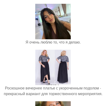
Я очень люблю то, что я делаю.
Роскошное вечернее платье с укороченным подолом -
прекрасный вариант для торжественного мероприятия.