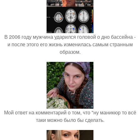
В 2006 году мужчина ударился головой о дно бассейна -
и после этого его жизнь изменилась самым странным
образом.
Мой ответ на комментарий о том, что "ну маникюр то всё
таки можно было бы сделать.