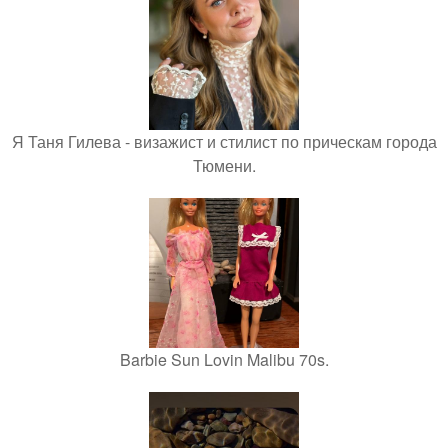
Я Таня Гилева - визажист и стилист по прическам города
Тюмени.
Barbie Sun Lovin Malibu 70s.