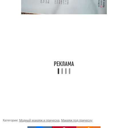
Категории:
Модный макияж и прическа
,
Макияж под прическу