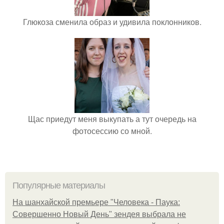
Глюкоза сменила образ и удивила поклонников.
Щас приедут меня выкупать а тут очередь на
фотосессию со мной.
Популярные материалы
На шанхайской премьере "Человека - Паука:
Совершенно Новый День" зендея выбрала не