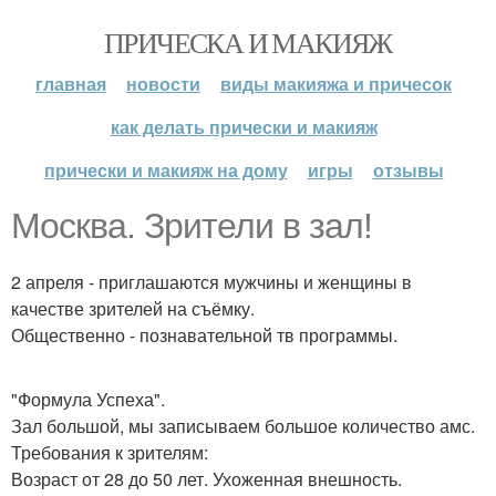
ПРИЧЕСКА И МАКИЯЖ
главная
новости
виды макияжа и причесок
как делать прически и макияж
прически и макияж на дому
игры
отзывы
Москва. Зрители в зал!
2 апреля - приглашаются мужчины и женщины в
качестве зрителей на съёмку.
Общественно - познавательной тв программы.
"Формула Успеха".
Зал большой, мы записываем большое количество амс.
Требования к зрителям:
Возраст от 28 до 50 лет. Ухоженная внешность.