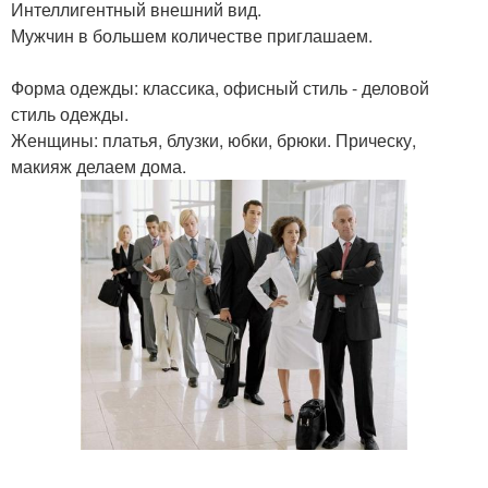
Интеллигентный внешний вид.
Мужчин в большем количестве приглашаем.
Форма одежды: классика, офисный стиль - деловой
стиль одежды.
Женщины: платья, блузки, юбки, брюки. Прическу,
макияж делаем дома.