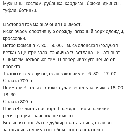
Мужчины: костюм, рубашка, кардиган, брюки, джинсы,
туфли, ботинки.
Цветовая гамма значения не имеет.
Исключаем спортивную одежду, вязаный верх одежды,
кроссовки.
Встречаемся в 7. 30. - 8. 00. - м. смоленская (голубая
ветка) в центре зала, табличка "Светлана - и Татьяна".
Снимаем несколько тем. В перерывах угощение от
проекта.
Только в том случае, если закончим в 16. 30. - 17. 00.
Оплата 700 р.
Внимание! Только в том случае, если закончим в 18. 00. -
18. 30.
Оплата 800 р.
При себе иметь паспорт. Гражданство и наличие
регистрации значения не имеют.
Большая просьба не дублировать запись, если вы
записались одним способом, этого достаточно.