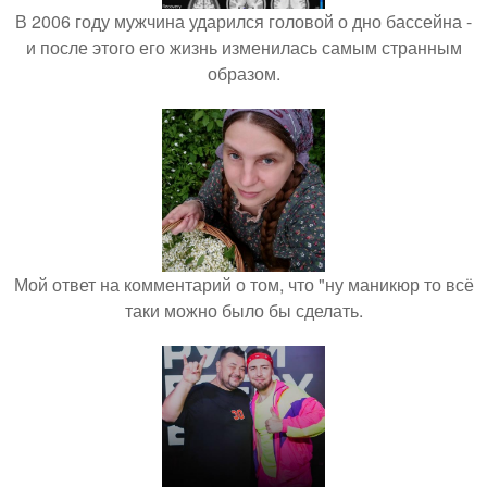
В 2006 году мужчина ударился головой о дно бассейна -
и после этого его жизнь изменилась самым странным
образом.
Мой ответ на комментарий о том, что "ну маникюр то всё
таки можно было бы сделать.