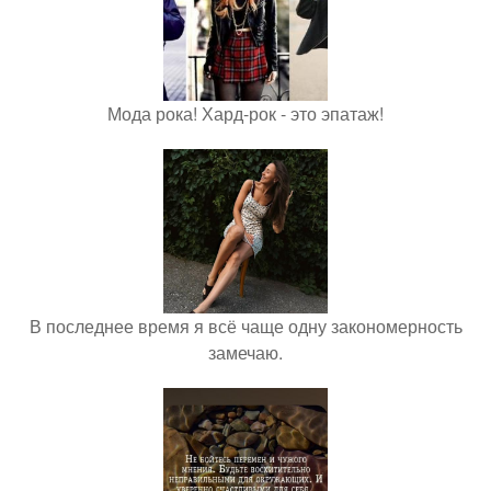
Мода рока! Хард-рок - это эпатаж!
В последнее время я всё чаще одну закономерность
замечаю.