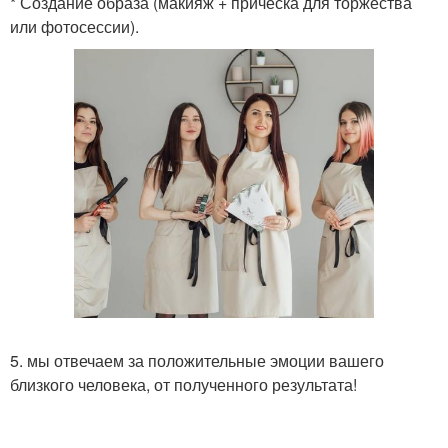
* Создание образа (макияж + прическа для торжества
или фотосессии).
5. мы отвечаем за положительные эмоции вашего
близкого человека, от полученного результата!