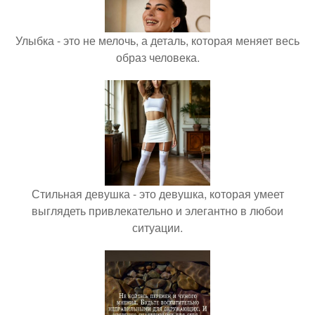
Улыбка - это не мелочь, а деталь, которая меняет весь
образ человека.
Стильная девушка - это девушка, которая умеет
выглядеть привлекательно и элегантно в любои
ситуации.