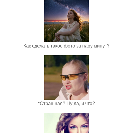
Как сделать такое фото за пару минут?
"Страшная? Ну да, и что?