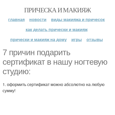
ПРИЧЕСКА И МАКИЯЖ
главная
новости
виды макияжа и причесок
как делать прически и макияж
прически и макияж на дому
игры
отзывы
7 причин подарить
сертификат в нашу ногтевую
студию:
1. оформить сертификат можно абсолютно на любую
сумму!