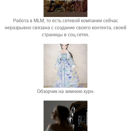
Работа в MLM, то есть сетевой компании сейчас
неразрывно связана с создание своего контента, своей
страницы в соц сетях.
Обзорчик на зимнюю курн.