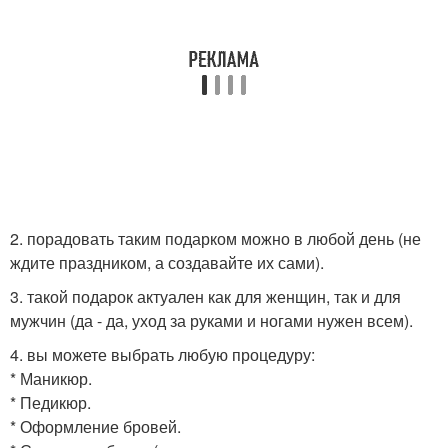
2. порадовать таким подарком можно в любой день (не
ждите праздником, а создавайте их сами).
3. такой подарок актуален как для женщин, так и для
мужчин (да - да, уход за руками и ногами нужен всем).
4. вы можете выбрать любую процедуру:
* Маникюр.
* Педикюр.
* Оформление бровей.