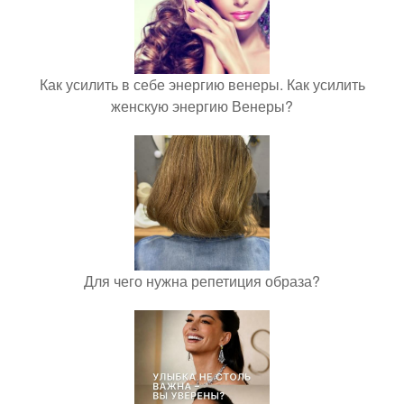
Как усилить в себе энергию венеры. Как усилить
женскую энергию Венеры?
Для чего нужна репетиция образа?