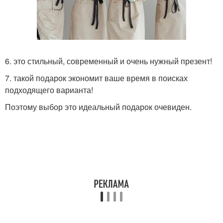
6. это стильный, современный и очень нужный презент!
7. такой подарок экономит ваше время в поисках
подходящего варианта!
Поэтому выбор это идеальный подарок очевиден.