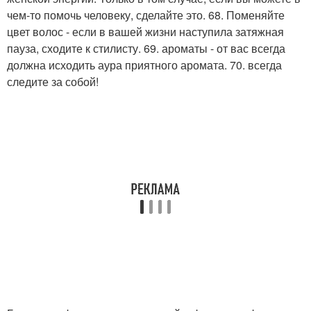
чем-то помочь человеку, сделайте это. 68. Поменяйте
цвет волос - если в вашей жизни наступила затяжная
пауза, сходите к стилисту. 69. ароматы - от вас всегда
должна исходить аура приятного аромата. 70. всегда
следите за собой!