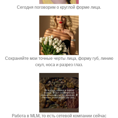
Сегодня поговорим о круглой форме лица.
Сохраняйте мои точные черты лица, форму губ, линию
скул, носа и разрез глаз.
Работа в MLM, то есть сетевой компании сейчас