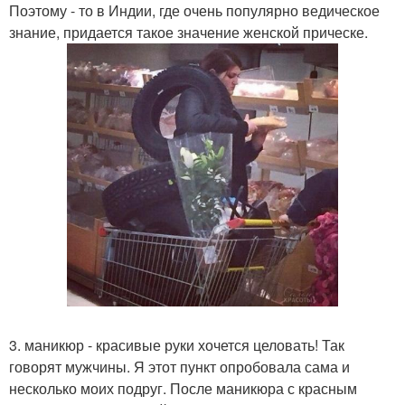
Поэтому - то в Индии, где очень популярно ведическое
знание, придается такое значение женской прическе.
3. маникюр - красивые руки хочется целовать! Так
говорят мужчины. Я этот пункт опробовала сама и
несколько моих подруг. После маникюра с красным