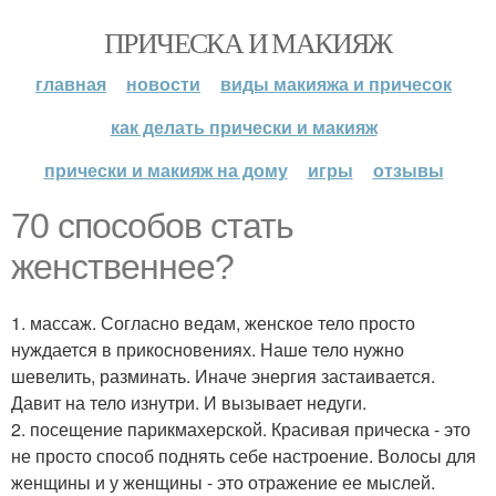
ПРИЧЕСКА И МАКИЯЖ
главная
новости
виды макияжа и причесок
как делать прически и макияж
прически и макияж на дому
игры
отзывы
70 способов стать
женственнее?
1. массаж. Согласно ведам, женское тело просто
нуждается в прикосновениях. Наше тело нужно
шевелить, разминать. Иначе энергия застаивается.
Давит на тело изнутри. И вызывает недуги.
2. посещение парикмахерской. Красивая прическа - это
не просто способ поднять себе настроение. Волосы для
женщины и у женщины - это отражение ее мыслей.