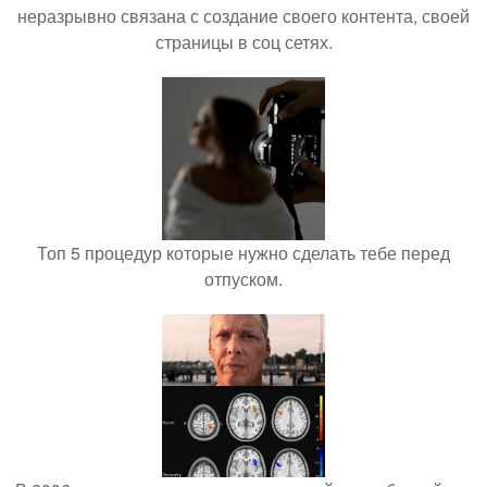
неразрывно связана с создание своего контента, своей
страницы в соц сетях.
Топ 5 процедур которые нужно сделать тебе перед
отпуском.