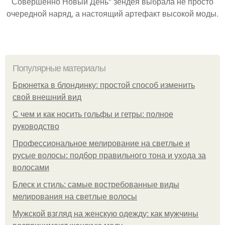
Совершенно Новый День" зендея выбрала не просто
очередной наряд, а настоящий артефакт высокой моды.
Популярные материалы
Брюнетка в блондинку: простой способ изменить
свой внешний вид
С чем и как носить гольфы и гетры: полное
руководство
Профессиональное мелирование на светлые и
русые волосы: подбор правильного тона и ухода за
волосами
Блеск и стиль: самые востребованные виды
мелирования на светлые волосы
Мужской взгляд на женскую одежду: как мужчины