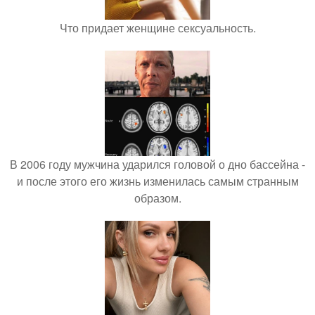
Что придает женщине сексуальность.
В 2006 году мужчина ударился головой о дно бассейна -
и после этого его жизнь изменилась самым странным
образом.