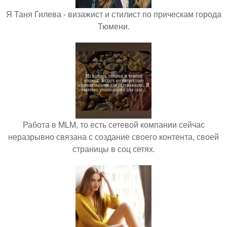
Я Таня Гилева - визажист и стилист по прическам города
Тюмени.
Работа в MLM, то есть сетевой компании сейчас
неразрывно связана с создание своего контента, своей
страницы в соц сетях.