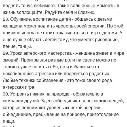
поднять тонус любимого. Такие волшебные моменты в
жизнь воплощайте. Радуйте себя и близких.
28. Обучение, воспитание детей - общаясь с детьми
женщина может поднять уровень своей энергии. По этой
причине иногда не стоит отказываться от игр с детьми. А
еще лучше обучать детей тому, что умеете: рисование,
пение, танцы.
29. Уроки актерского мастерства - женщина живет в мире
эмоций. Проигрывая разные роли на сцене можно не
только лучше понять себя, но и избавиться от
накопившейся агрессии или поделиться радостью.
Любые техники соблазнения - это тоже своего рода
актерская игра.
30. Устроить пикник на природе - обязательно в
компании друзей. Здесь объединяются несколько вещей,
которые поднимают уровень женской энергии:
объединение, пребывание на природе, приготовление
пищи.