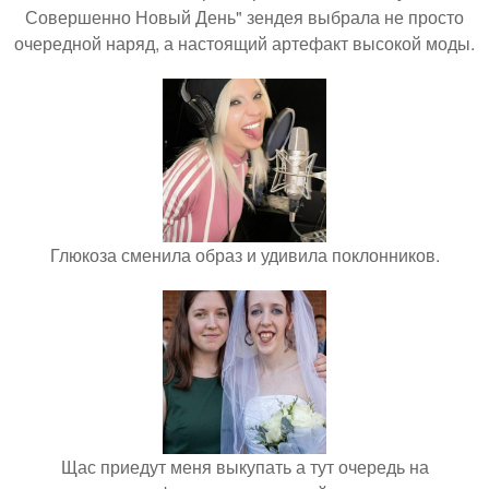
Совершенно Новый День" зендея выбрала не просто
очередной наряд, а настоящий артефакт высокой моды.
Глюкоза сменила образ и удивила поклонников.
Щас приедут меня выкупать а тут очередь на