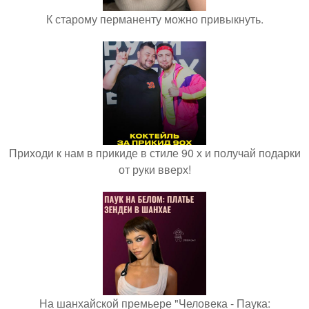
К старому перманенту можно привыкнуть.
Приходи к нам в прикиде в стиле 90 х и получай подарки
от руки вверх!
На шанхайской премьере "Человека - Паука: