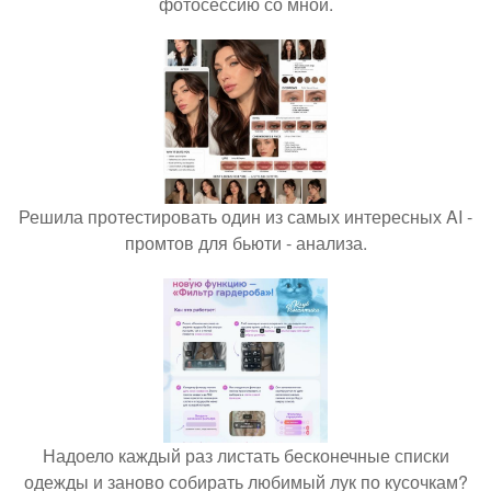
фотосессию со мной.
Решила протестировать один из самых интересных AI -
промтов для бьюти - анализа.
Надоело каждый раз листать бесконечные списки
одежды и заново собирать любимый лук по кусочкам?