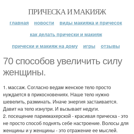
ПРИЧЕСКА И МАКИЯЖ
главная
новости
виды макияжа и причесок
как делать прически и макияж
прически и макияж на дому
игры
отзывы
70 способов увеличить силу
женщины.
1. массаж. Согласно ведам женское тело просто
нуждается в прикосновениях. Наше тело нужно
шевелить, разминать. Иначе энергия застаивается.
Давит на тело изнутри. И вызывает недуги.
2. посещение парикмахерской - красивая прическа - это
не просто способ поднять себе настроение. Волосы для
женщины и у женщины - это отражение ее мыслей.