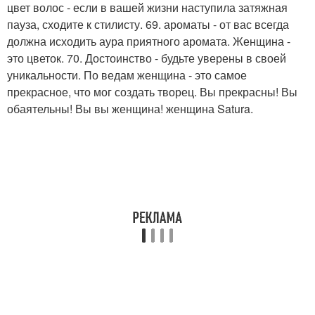
цвет волос - если в вашей жизни наступила затяжная
пауза, сходите к стилисту. 69. ароматы - от вас всегда
должна исходить аура приятного аромата. Женщина -
это цветок. 70. Достоинство - будьте уверены в своей
уникальности. По ведам женщина - это самое
прекрасное, что мог создать творец. Вы прекрасны! Вы
обаятельны! Вы вы женщина! женщина Satura.