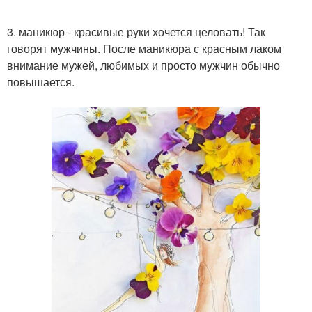
3. маникюр - красивые руки хочется целовать! Так
говорят мужчины. После маникюра с красным лаком
внимание мужей, любимых и просто мужчин обычно
повышается.