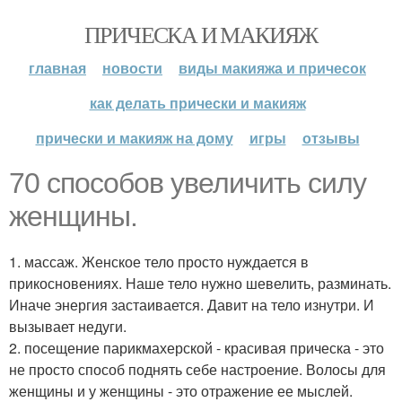
ПРИЧЕСКА И МАКИЯЖ
главная
новости
виды макияжа и причесок
как делать прически и макияж
прически и макияж на дому
игры
отзывы
70 способов увеличить силу
женщины.
1. массаж. Женское тело просто нуждается в
прикосновениях. Наше тело нужно шевелить, разминать.
Иначе энергия застаивается. Давит на тело изнутри. И
вызывает недуги.
2. посещение парикмахерской - красивая прическа - это
не просто способ поднять себе настроение. Волосы для
женщины и у женщины - это отражение ее мыслей.