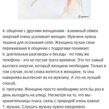
4. общение с другими женщинами - взаимный обмен
энергией очень усиливает женщин. Мужчине нужна
тишина для осознания себя. Женщина лучше свои
переживания в общении с подругами понимает.
5. длительные разговоры и беседы - по тому же
телефону - это не пустая трата времени. Это тот самый
выплеск энергии, который женщине необходим. Только в
том случае, если слова копятся в женщине, то она
наверняка выплеснет их на мужчину. А это не лучший
способ.
6. прогулки. Женщине просто необходимо хотя бы раз в
день выходить на улицу. Несмотря на то, что мы -
хранительницы очага, связь с природой очень важна!
7. музыка. Слушать музыку нужно ежедневно.