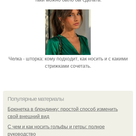
Челка - шторка: кому подходит, как носить и с какими
стрижками сочетать.
Популярные материалы
Брюнетка в блондинку: простой способ изменить
свой внешний вид
С чем и как носить гольфы и гетры: полное
руководство