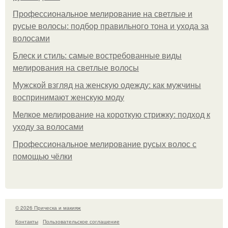
Профессиональное мелирование на светлые и
русые волосы: подбор правильного тона и ухода за
волосами
Блеск и стиль: самые востребованные виды
мелирования на светлые волосы
Мужской взгляд на женскую одежду: как мужчины
воспринимают женскую моду
Мелкое мелирование на короткую стрижку: подход к
уходу за волосами
Профессиональное мелирование русых волос с
помощью чёлки
© 2026 Прическа и макияж
Контакты
Пользовательское соглашение