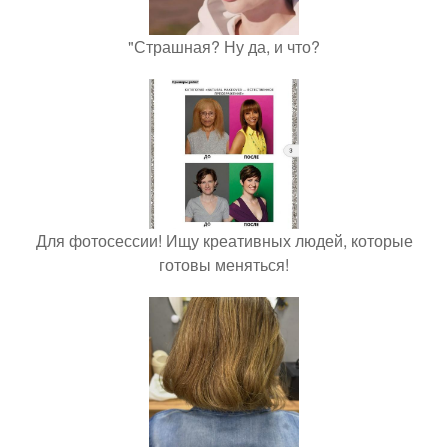
"Страшная? Ну да, и что?
Для фотосессии! Ищу креативных людей, которые
готовы меняться!