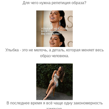
Для чего нужна репетиция образа?
Улыбка - это не мелочь, а деталь, которая меняет весь
образ человека.
В последнее время я всё чаще одну закономерность
замечаю.