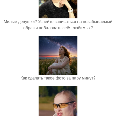
Милые девушки? Успейте записаться на незабываемый
образ и побаловать себя любимых?
Как сделать такое фото за пару минут?