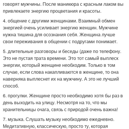
говорят мужчины. После маникюра с красным лаком вы
привлекаете энергию процветания и красоты.
4. общение с другими женщинами. Взаимный обмен
энергией очень усиливает энергию женщин. Мужчине
нужна тишина для осознания себя. Женщина лучше
свои переживания в общении с подругами понимает.
5. длительные разговоры и беседы (даже по телефону.
Это не пустая трата времени. Это тот самый выплеск
энергии, который женщине необходим. Только в том
случае, если слова накапливаются в женщине, то она
наверняка выплеснет их на мужчину. А это не лучший
способ.
6. прогулки. Женщине просто необходимо хотя бы раз в
день выходить на улицу. Несмотря на то, что мы
хранительницы очага, связь с природой очень важна!
7. музыка. Слушать музыку необходимо ежедневно.
Медитативную, классическую, просто ту, которая