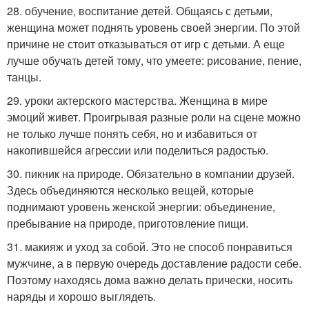
28. обучение, воспитание детей. Общаясь с детьми,
женщина может поднять уровень своей энергии. По этой
причине не стоит отказываться от игр с детьми. А еще
лучше обучать детей тому, что умеете: рисование, пение,
танцы.
29. уроки актерского мастерства. Женщина в мире
эмоций живет. Проигрывая разные роли на сцене можно
не только лучше понять себя, но и избавиться от
накопившейся агрессии или поделиться радостью.
30. пикник на природе. Обязательно в компании друзей.
Здесь объединяются несколько вещей, которые
поднимают уровень женской энергии: объединение,
пребывание на природе, приготовление пищи.
31. макияж и уход за собой. Это не способ понравиться
мужчине, а в первую очередь доставление радости себе.
Поэтому находясь дома важно делать прически, носить
наряды и хорошо выглядеть.