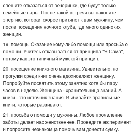
спешите отказаться от вечеринки, где будут только
семейные пары. После такой встречи вы накопите
энергию, которая скорее притянет к вам мужчину, чем
после посещения ночного клуба, где много одиноких
женщин.
19. помощь. Оказание кому-либо помощи или просьба о
помощи. Учитесь отказываться от принципа "Я Сама",
потому как это типичный мужской принцип.
20. посещение книжного магазина. Удивительно, но
прогулки среди книг очень вдохновляют женщину.
Попробуйте посвятить этому занятию хотя бы пару
часов в неделю. Женщина - хранительница знаний. А
книги - это источник знания. Выбирайте правильные
книги, которые развивают.
21. просьба о помощи у мужчины. Любое проявление
заботы делает нас женственнее. Проведите эксперимент
и попросите незнакомца помочь вам донести сумку.