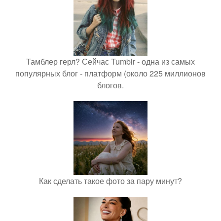
Тамблер герл? Сейчас Tumblr - одна из самых
популярных блог - платформ (около 225 миллионов
блогов.
Как сделать такое фото за пару минут?