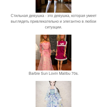
Стильная девушка - это девушка, которая умеет
выглядеть привлекательно и элегантно в любои
ситуации.
Barbie Sun Lovin Malibu 70s.