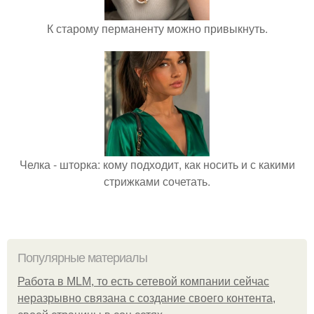
К старому перманенту можно привыкнуть.
Челка - шторка: кому подходит, как носить и с какими
стрижками сочетать.
Популярные материалы
Работа в MLM, то есть сетевой компании сейчас
неразрывно связана с создание своего контента,