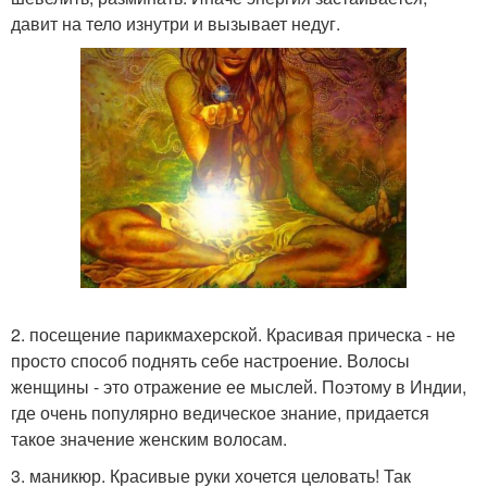
давит на тело изнутри и вызывает недуг.
2. посещение парикмахерской. Красивая прическа - не
просто способ поднять себе настроение. Волосы
женщины - это отражение ее мыслей. Поэтому в Индии,
где очень популярно ведическое знание, придается
такое значение женским волосам.
3. маникюр. Красивые руки хочется целовать! Так