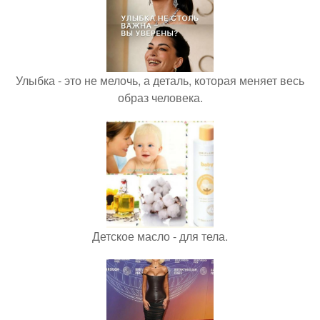
Улыбка - это не мелочь, а деталь, которая меняет весь
образ человека.
Детское масло - для тела.