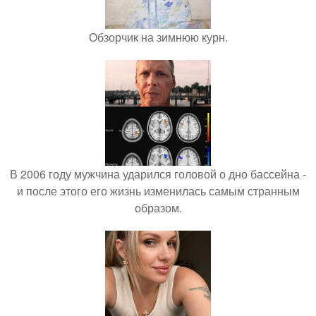
Обзорчик на зимнюю курн.
В 2006 году мужчина ударился головой о дно бассейна -
и после этого его жизнь изменилась самым странным
образом.