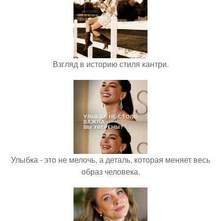
Взгляд в историю стиля кантри.
Улыбка - это не мелочь, а деталь, которая меняет весь
образ человека.