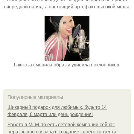
очередной наряд, а настоящий артефакт высокой моды.
Глюкоза сменила образ и удивила поклонников.
Популярные материалы
Шикарный подарок для любимых, будь то 14
февраля, 8 марта или день рождения!
Работа в MLM, то есть сетевой компании сейчас
неразрывно связана с создание своего контента,