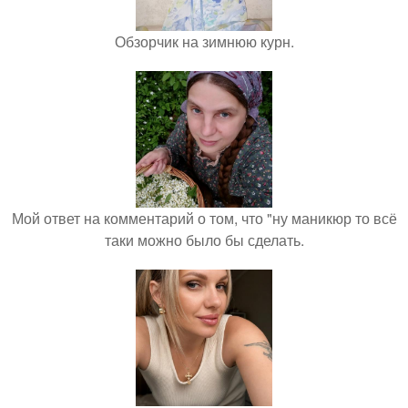
Обзорчик на зимнюю курн.
Мой ответ на комментарий о том, что "ну маникюр то всё
таки можно было бы сделать.