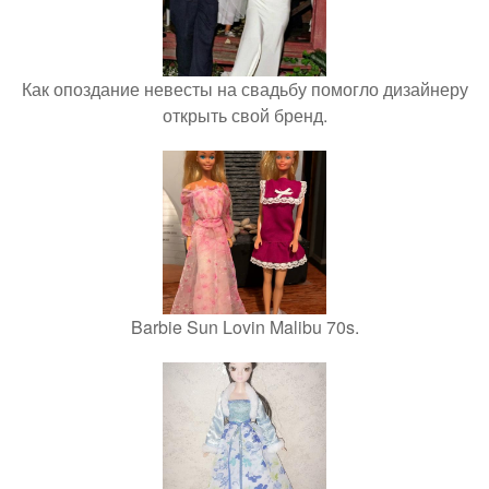
Как опоздание невесты на свадьбу помогло дизайнеру
открыть свой бренд.
Barbie Sun Lovin Malibu 70s.