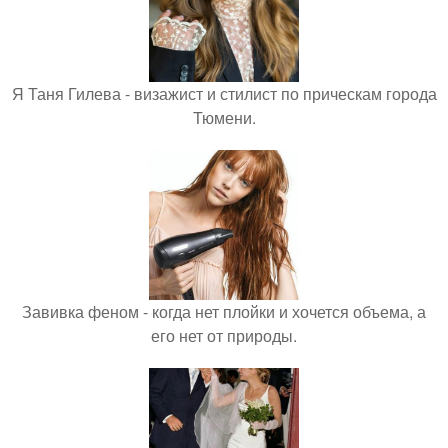
Я Таня Гилева - визажист и стилист по прическам города
Тюмени.
Завивка феном - когда нет плойки и хочется объема, а
его нет от природы.