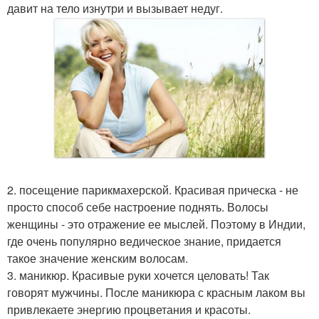
давит на тело изнутри и вызывает недуг.
2. посещение парикмахерской. Красивая прическа - не
просто способ себе настроение поднять. Волосы
женщины - это отражение ее мыслей. Поэтому в Индии,
где очень популярно ведическое знание, придается
такое значение женским волосам.
3. маникюр. Красивые руки хочется целовать! Так
говорят мужчины. После маникюра с красным лаком вы
привлекаете энергию процветания и красоты.