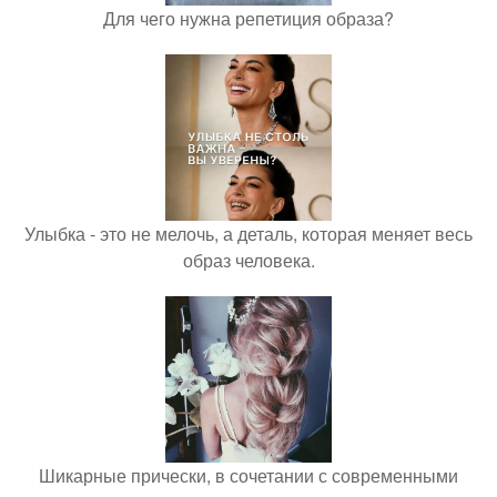
Для чего нужна репетиция образа?
Улыбка - это не мелочь, а деталь, которая меняет весь
образ человека.
Шикарные прически, в сочетании с современными