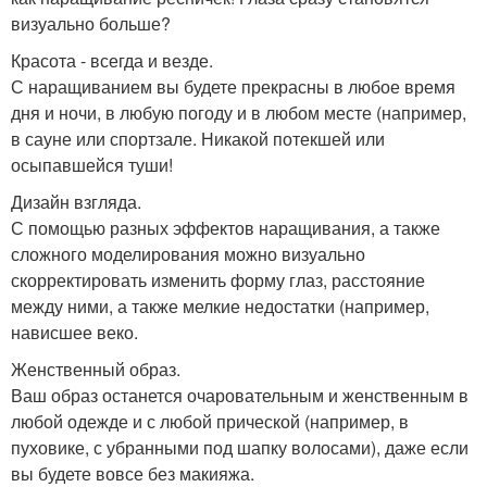
визуально больше?
Красота - всегда и везде.
С наращиванием вы будете прекрасны в любое время
дня и ночи, в любую погоду и в любом месте (например,
в сауне или спортзале. Никакой потекшей или
осыпавшейся туши!
Дизайн взгляда.
С помощью разных эффектов наращивания, а также
сложного моделирования можно визуально
скорректировать изменить форму глаз, расстояние
между ними, а также мелкие недостатки (например,
нависшее веко.
Женственный образ.
Ваш образ останется очаровательным и женственным в
любой одежде и с любой прической (например, в
пуховике, с убранными под шапку волосами), даже если
вы будете вовсе без макияжа.