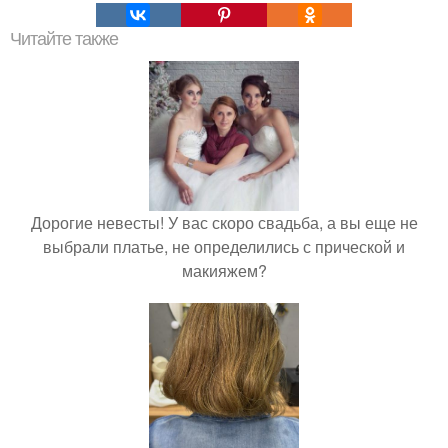
Читайте также
Дорогие невесты! У вас скоро свадьба, а вы еще не
выбрали платье, не определились с прической и
макияжем?