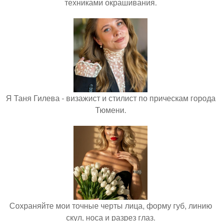
техниками окрашивания.
Я Таня Гилева - визажист и стилист по прическам города
Тюмени.
Сохраняйте мои точные черты лица, форму губ, линию
скул, носа и разрез глаз.