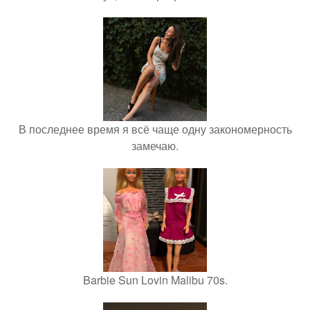
В последнее время я всё чаще одну закономерность
замечаю.
Barbie Sun Lovin Malibu 70s.