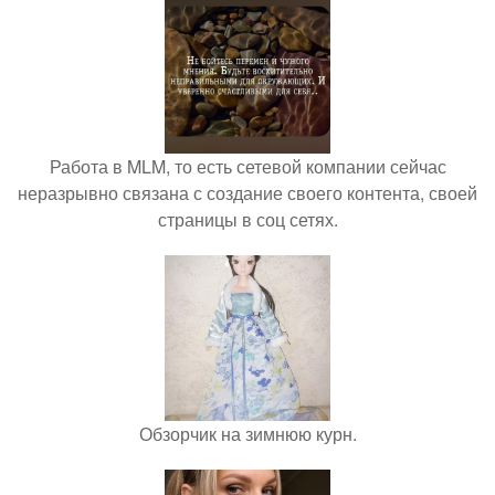
Работа в MLM, то есть сетевой компании сейчас
неразрывно связана с создание своего контента, своей
страницы в соц сетях.
Обзорчик на зимнюю курн.