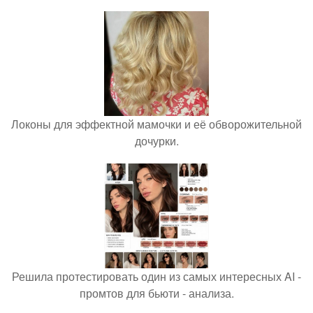
Локоны для эффектной мамочки и её обворожительной
дочурки.
Решила протестировать один из самых интересных AI -
промтов для бьюти - анализа.