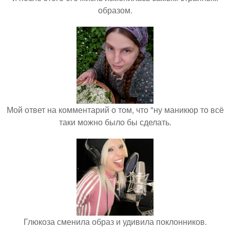
образом.
Мой ответ на комментарий о том, что "ну маникюр то всё
таки можно было бы сделать.
Глюкоза сменила образ и удивила поклонников.