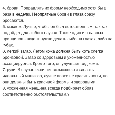
4. брови. Поправлять их форму необходимо хотя бы 2
раза в неделю. Неопрятные брови в глаза сразу
бросаются.
5. макияж. Лучше, чтобы он был естественным, так как
подойдет для любого случая. Также один из главных
принципов - акцент нужно делать либо на глазах, либо на
губах.
6. легкий загар. Летом кожа должна быть хоть слегка
бронзовой. Загар со здоровьем и ухоженностью
ассоциируется. Кроме того, он улучшает вид кожи.
7. руки. В случае если нет возможности сделать
идеальный маникюр, лучше вовсе не красить ногти, но
они должны быть красивой формы и здоровыми.
8. ухоженная женщина всегда подбирает образ
соответственно обстоятельствам.?