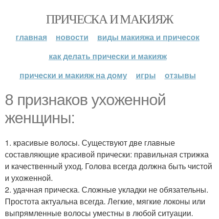
ПРИЧЕСКА И МАКИЯЖ
главная
новости
виды макияжа и причесок
как делать прически и макияж
прически и макияж на дому
игры
отзывы
8 признаков ухоженной
женщины:
1. красивые волосы. Существуют две главные
составляющие красивой прически: правильная стрижка
и качественный уход. Голова всегда должна быть чистой
и ухоженной.
2. удачная прическа. Сложные укладки не обязательны.
Простота актуальна всегда. Легкие, мягкие локоны или
выпрямленные волосы уместны в любой ситуации.