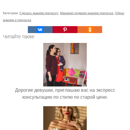
Категории:
Сделать макияж прическу
,
Маникюр педикюр макияж прическа
,
Образ
макияж и прическа
Читайте также
Дорогие девушки, приглашаю вас на экспресс
консультацию по стилю по старой цене.