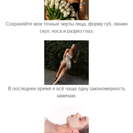
Сохраняйте мои точные черты лица, форму губ, линию
скул, носа и разрез глаз.
В последнее время я всё чаще одну закономерность
замечаю.