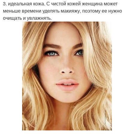
3. идеальная кожа. С чистой кожей женщина может
меньше времени уделять макияжу, поэтому ее нужно
очищать и увлажнять.