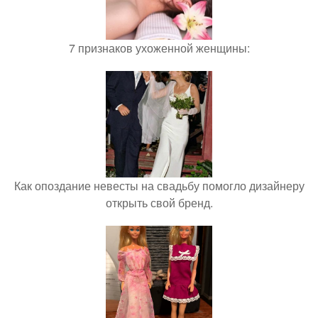
7 признаков ухоженной женщины:
Как опоздание невесты на свадьбу помогло дизайнеру
открыть свой бренд.