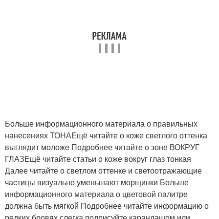
Больше информационного материала о правильных
нанесениях ТОНАЕщё читайте о коже светлого оттенка
выглядит моложе Подробнее читайте о зоне ВОКРУГ
ГЛАЗЕщё читайте статьи о коже вокруг глаз тонкая
Далее читайте о светлом оттенке и светоотражающие
частицы визуально уменьшают морщинки Больше
информационного материала о цветовой палитре
должна быть мягкой Подробнее читайте информацию о
редких бровях слегка подрисуйте карандашом или