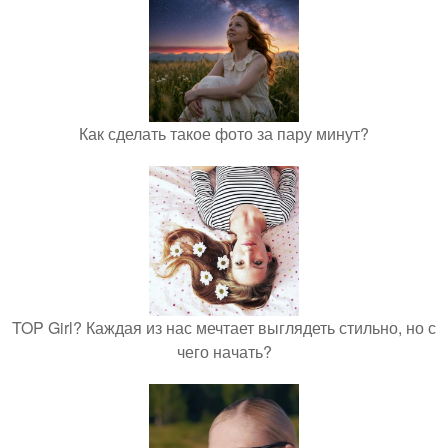
Как сделать такое фото за пару минут?
TOP Girl? Каждая из нас мечтает выглядеть стильно, но с
чего начать?