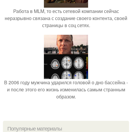
Работа в MLM, то есть сетевой компании сейчас
неразрывно связана с создание своего контента, своей
страницы в соц сетях.
В 2006 году мужчина ударился головой о дно бассейна -
и после этого его жизнь изменилась самым странным
образом.
Популярные материалы