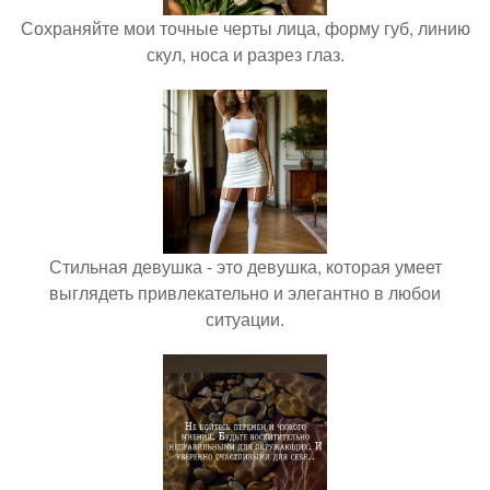
Сохраняйте мои точные черты лица, форму губ, линию
скул, носа и разрез глаз.
Стильная девушка - это девушка, которая умеет
выглядеть привлекательно и элегантно в любои
ситуации.