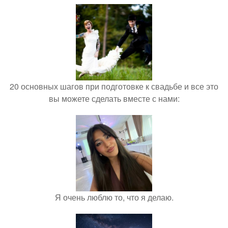
20 основных шагов при подготовке к свадьбе и все это
вы можете сделать вместе с нами:
Я очень люблю то, что я делаю.