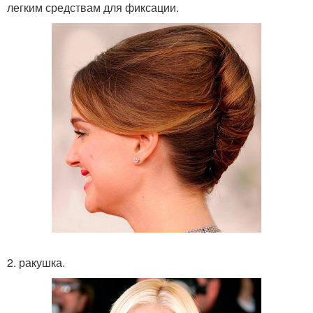
легким средствам для фиксации.
2. ракушка.