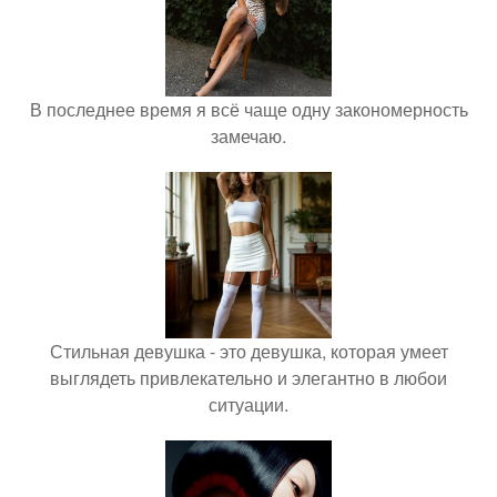
В последнее время я всё чаще одну закономерность
замечаю.
Стильная девушка - это девушка, которая умеет
выглядеть привлекательно и элегантно в любои
ситуации.