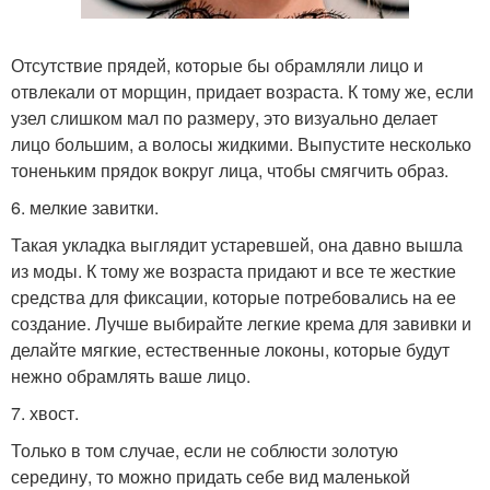
Отсутствие прядей, которые бы обрамляли лицо и
отвлекали от морщин, придает возраста. К тому же, если
узел слишком мал по размеру, это визуально делает
лицо большим, а волосы жидкими. Выпустите несколько
тоненьким прядок вокруг лица, чтобы смягчить образ.
6. мелкие завитки.
Такая укладка выглядит устаревшей, она давно вышла
из моды. К тому же возраста придают и все те жесткие
средства для фиксации, которые потребовались на ее
создание. Лучше выбирайте легкие крема для завивки и
делайте мягкие, естественные локоны, которые будут
нежно обрамлять ваше лицо.
7. хвост.
Только в том случае, если не соблюсти золотую
середину, то можно придать себе вид маленькой