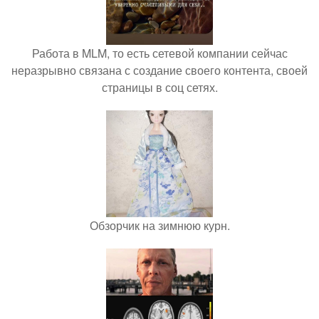
Работа в MLM, то есть сетевой компании сейчас
неразрывно связана с создание своего контента, своей
страницы в соц сетях.
Обзорчик на зимнюю курн.