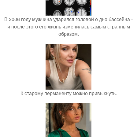
В 2006 году мужчина ударился головой о дно бассейна -
и после этого его жизнь изменилась самым странным
образом.
К старому перманенту можно привыкнуть.