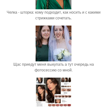
Челка - шторка: кому подходит, как носить и с какими
стрижками сочетать.
Щас приедут меня выкупать а тут очередь на
фотосессию со мной.