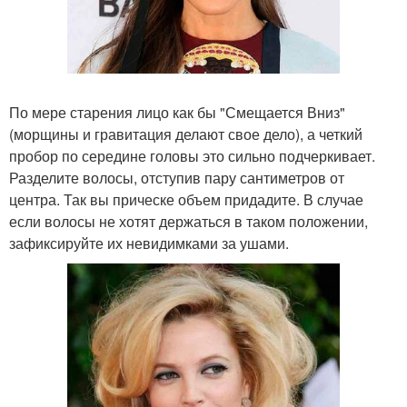
По мере старения лицо как бы "Смещается Вниз"
(морщины и гравитация делают свое дело), а четкий
пробор по середине головы это сильно подчеркивает.
Разделите волосы, отступив пару сантиметров от
центра. Так вы прическе объем придадите. В случае
если волосы не хотят держаться в таком положении,
зафиксируйте их невидимками за ушами.