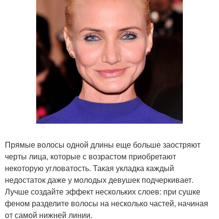
Прямые волосы одной длины еще больше заостряют
черты лица, которые с возрастом приобретают
некоторую угловатость. Такая укладка каждый
недостаток даже у молодых девушек подчеркивает.
Лучше создайте эффект нескольких слоев: при сушке
феном разделите волосы на несколько частей, начиная
от самой нижней линии.