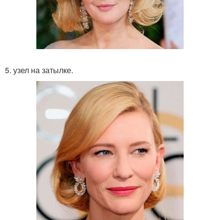
5. узел на затылке.