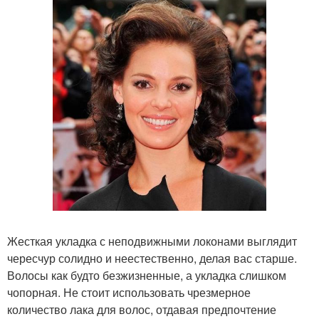
Жесткая укладка с неподвижными локонами выглядит
чересчур солидно и неестественно, делая вас старше.
Волосы как будто безжизненные, а укладка слишком
чопорная. Не стоит использовать чрезмерное
количество лака для волос, отдавая предпочтение