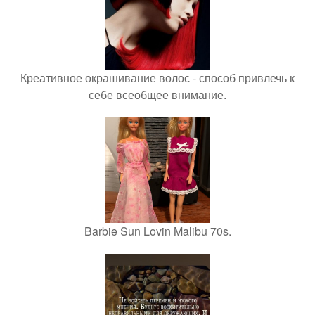
Креативное окрашивание волос - способ привлечь к
себе всеобщее внимание.
Barbie Sun Lovin Malibu 70s.