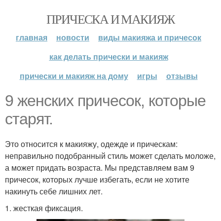
ПРИЧЕСКА И МАКИЯЖ
главная
новости
виды макияжа и причесок
как делать прически и макияж
прически и макияж на дому
игры
отзывы
9 женских причесок, которые
старят.
Это относится к макияжу, одежде и прическам:
неправильно подобранный стиль может сделать моложе,
а может придать возраста. Мы представляем вам 9
причесок, которых лучше избегать, если не хотите
накинуть себе лишних лет.
1. жесткая фиксация.