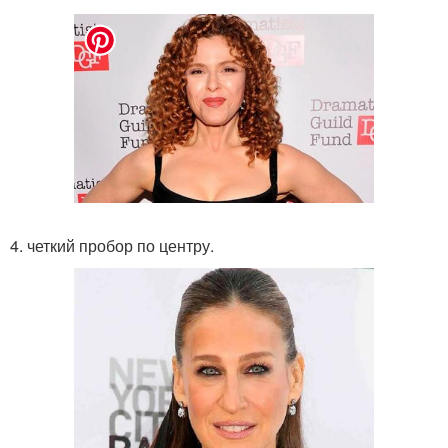
4. четкий пробор по центру.