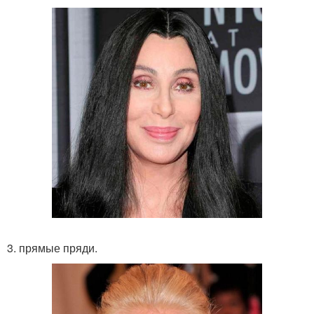
3. прямые пряди.