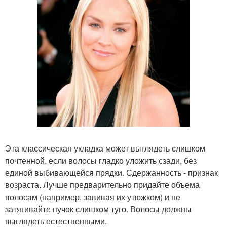
Эта классическая укладка может выглядеть слишком
почтенной, если волосы гладко уложить сзади, без
единой выбивающейся прядки. Сдержанность - признак
возраста. Лучше предварительно придайте объема
волосам (например, завивая их утюжком) и не
затягивайте пучок слишком туго. Волосы должны
выглядеть естественными.