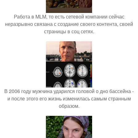
Работа в MLM, то есть сетевой компании сейчас
неразрывно связана с создание своего контента, своей
страницы в соц сетях.
В 2006 году мужчина ударился головой о дно бассейна -
и после этого его жизнь изменилась самым странным
образом.