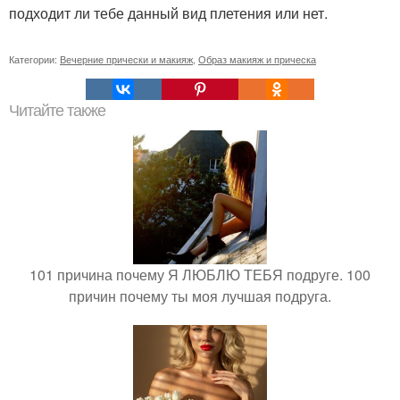
подходит ли тебе данный вид плетения или нет.
Категории:
Вечерние прически и макияж
,
Образ макияж и прическа
Читайте также
101 причина почему Я ЛЮБЛЮ ТЕБЯ подруге. 100
причин почему ты моя лучшая подруга.