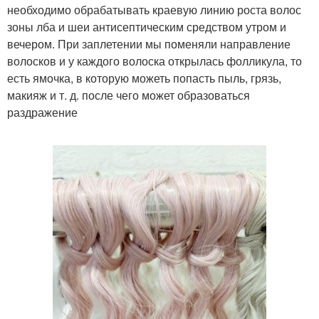
необходимо обрабатывать краевую линию роста волос
зоны лба и шеи антисептическим средством утром и
вечером. При заплетении мы поменяли направление
волосков и у каждого волоска открылась фолликула, то
есть ямочка, в которую можеть попасть пыль, грязь,
макияж и т. д. после чего может образоваться
раздражение