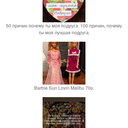
50 причин почему ты моя подруга. 100 причин, почему
ты моя лучшая подруга.
Barbie Sun Lovin Malibu 70s.