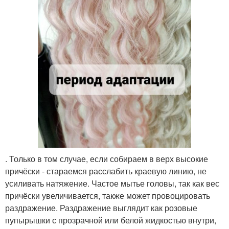
. Только в том случае, если собираем в верх высокие
причёски - стараемся расслабить краевую линию, не
усиливать натяжение. Частое мытье головы, так как вес
причёски увеличивается, также может провоцировать
раздражение. Раздражение выглядит как розовые
пупырышки с прозрачной или белой жидкостью внутри,