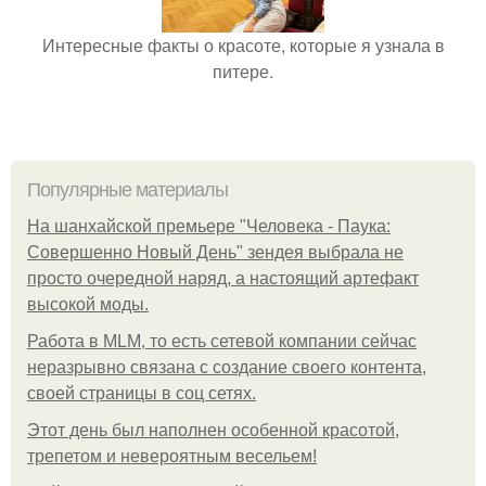
Интересные факты о красоте, которые я узнала в
питере.
Популярные материалы
На шанхайской премьере "Человека - Паука:
Совершенно Новый День" зендея выбрала не
просто очередной наряд, а настоящий артефакт
высокой моды.
Работа в MLM, то есть сетевой компании сейчас
неразрывно связана с создание своего контента,
своей страницы в соц сетях.
Этот день был наполнен особенной красотой,
трепетом и невероятным весельем!