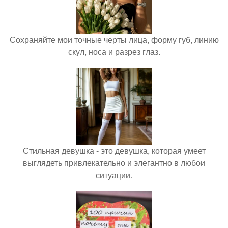
Сохраняйте мои точные черты лица, форму губ, линию
скул, носа и разрез глаз.
Стильная девушка - это девушка, которая умеет
выглядеть привлекательно и элегантно в любои
ситуации.