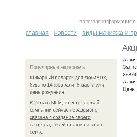
полезная информация о 
главная
новости
виды макияжа и пр
Акц
Акция
Запис
Популярные материалы
89874
Шикарный подарок для любимых,
Акция
будь то 14 февраля, 8 марта или
Цены 
день рождения!
Работа в MLM, то есть сетевой
компании сейчас неразрывно
связана с создание своего
контента, своей страницы в соц
сетях.