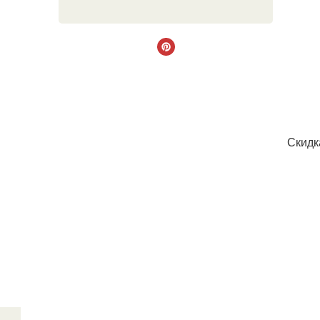
Скидк