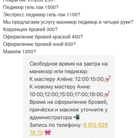
Педикюр гель лак 1500?
Экспресс педикюр гель лак 1100?
Мы предлагаем услугу маникюр педикюр в четыре руки?
Коррекция бровей 300?
Оформление бровей краской 450?
Оформление бровей хной 600?
Макияж 1200?