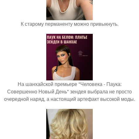
К старому перманенту можно привыкнуть.
На шанхайской премьере "Человека - Паука:
Совершенно Новый День" зендея выбрала не просто
очередной наряд, а настоящий артефакт высокой моды.