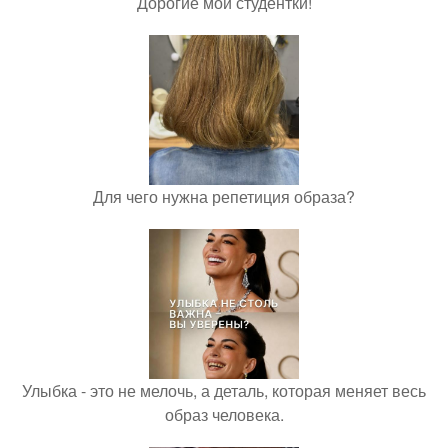
Дорогие мои студентки!
Для чего нужна репетиция образа?
Улыбка - это не мелочь, а деталь, которая меняет весь
образ человека.