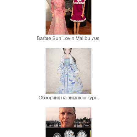
Barbie Sun Lovin Malibu 70s.
Обзорчик на зимнюю курн.