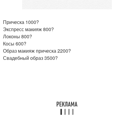
Прическа 1000?
Экспресс макияж 800?
Локоны 800?
Косы 600?
Образ макияж прическа 2200?
Свадебный образ 3500?