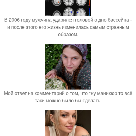
В 2006 году мужчина ударился головой о дно бассейна -
и после этого его жизнь изменилась самым странным
образом.
Мой ответ на комментарий о том, что "ну маникюр то всё
таки можно было бы сделать.