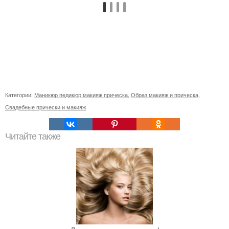
Категории:
Маникюр педикюр макияж прическа
,
Образ макияж и прическа
,
Свадебные прически и макияж
Читайте также