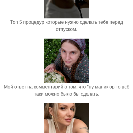
Топ 5 процедур которые нужно сделать тебе перед
отпуском.
Мой ответ на комментарий о том, что "ну маникюр то всё
таки можно было бы сделать.