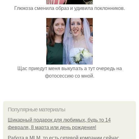
Глюкоза сменила образ и удивила поклонников.
Щас приедут меня выкупать а тут очередь на
фотосессию со мной.
Популярные материалы
Шикарный подарок для любимых, будь то 14
февраля, 8 марта или день рождения!
Работа в MLM, то есть сетевой компании сейчас