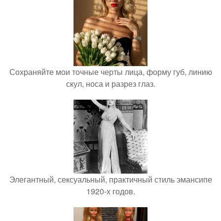
Сохраняйте мои точные черты лица, форму губ, линию
скул, носа и разрез глаз.
Элегантный, сексуальный, практичный стиль эмансипе
1920-х годов.