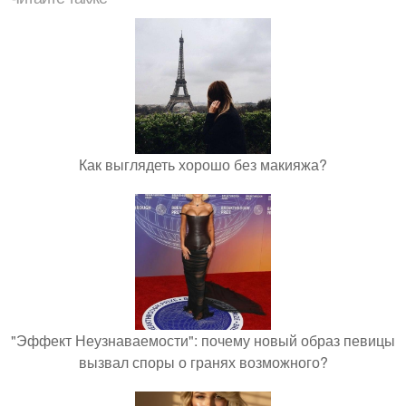
Как выглядеть хорошо без макияжа?
"Эффект Неузнаваемости": почему новый образ певицы
вызвал споры о гранях возможного?