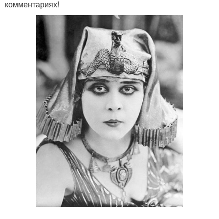
комментариях!