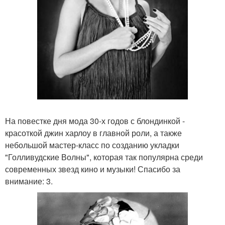
На повестке дня мода 30-х годов с блондинкой -
красоткой джин харлоу в главной роли, а также
небольшой мастер-класс по созданию укладки
"Голливудские Волны", которая так популярна среди
современных звезд кино и музыки! Спасибо за
внимание: 3.