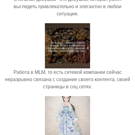
выглядеть привлекательно и элегантно в любои
ситуации.
Работа в MLM, то есть сетевой компании сейчас
неразрывно связана с создание своего контента, своей
страницы в соц сетях.