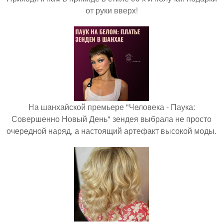
от руки вверх!
На шанхайской премьере "Человека - Паука:
Совершенно Новый День" зендея выбрала не просто
очередной наряд, а настоящий артефакт высокой моды.