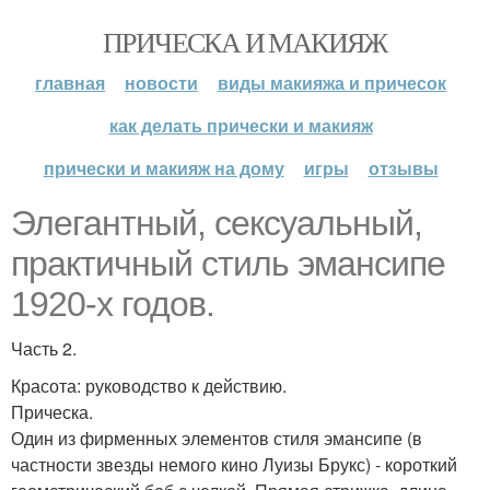
ПРИЧЕСКА И МАКИЯЖ
главная
новости
виды макияжа и причесок
как делать прически и макияж
прически и макияж на дому
игры
отзывы
Элегантный, сексуальный,
практичный стиль эмансипе
1920-х годов.
Часть 2.
Красота: руководство к действию.
Прическа.
Один из фирменных элементов стиля эмансипе (в
частности звезды немого кино Луизы Брукс) - короткий