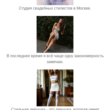
Cтудия свадебных стилистов в Москве.
В последнее время я всё чаще одну закономерность
замечаю.
Стильная девушка - это девушка, которая умеет